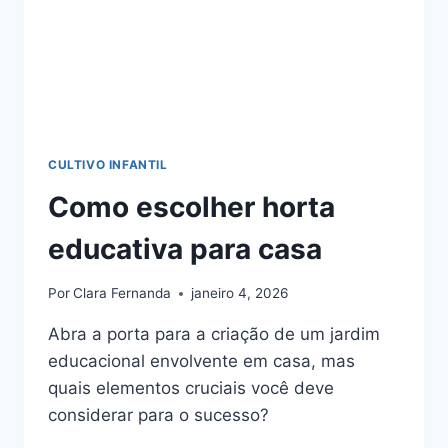
CULTIVO INFANTIL
Como escolher horta
educativa para casa
Por
Clara Fernanda
janeiro 4, 2026
Abra a porta para a criação de um jardim
educacional envolvente em casa, mas
quais elementos cruciais você deve
considerar para o sucesso?