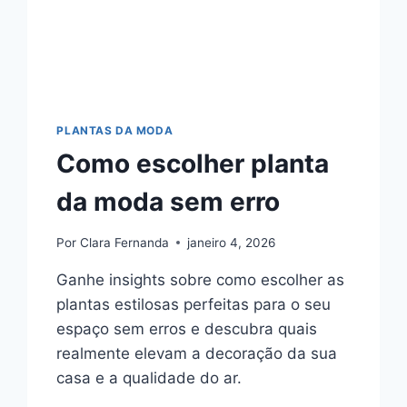
PLANTAS DA MODA
Como escolher planta
da moda sem erro
Por
Clara Fernanda
janeiro 4, 2026
Ganhe insights sobre como escolher as
plantas estilosas perfeitas para o seu
espaço sem erros e descubra quais
realmente elevam a decoração da sua
casa e a qualidade do ar.