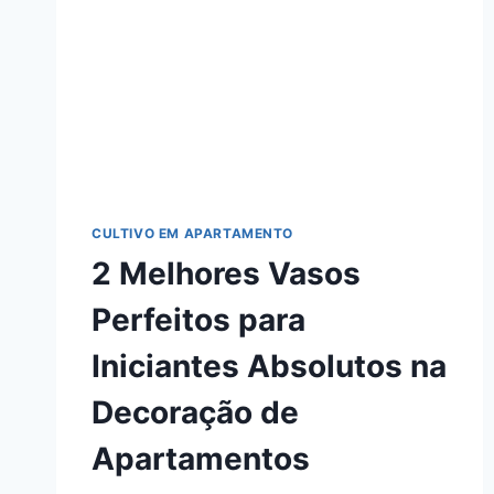
CULTIVO EM APARTAMENTO
2 Melhores Vasos
Perfeitos para
Iniciantes Absolutos na
Decoração de
Apartamentos