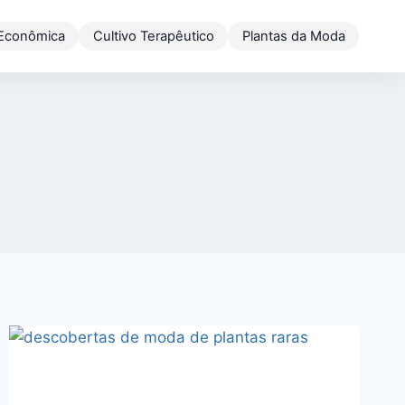
 Econômica
Cultivo Terapêutico
Plantas da Moda