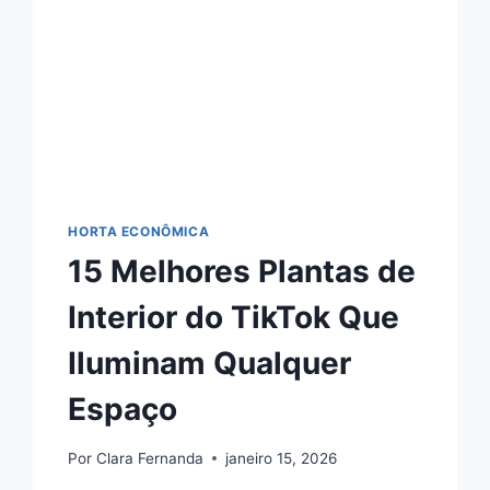
HORTA ECONÔMICA
15 Melhores Plantas de
Interior do TikTok Que
Iluminam Qualquer
Espaço
Por
Clara Fernanda
janeiro 15, 2026