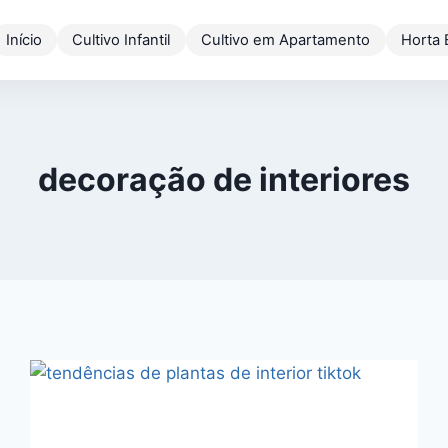
Início
Cultivo Infantil
Cultivo em Apartamento
Horta
decoração de interiores