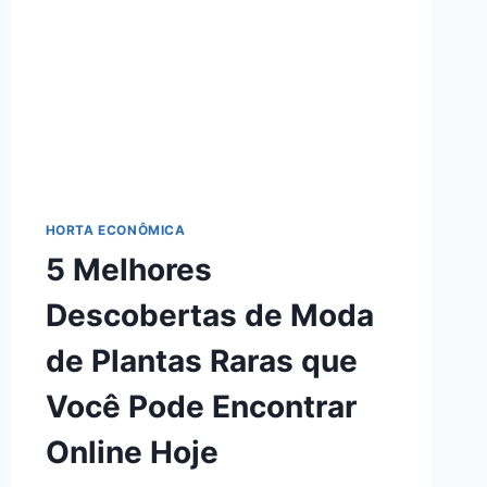
HORTA ECONÔMICA
5 Melhores
Descobertas de Moda
de Plantas Raras que
Você Pode Encontrar
Online Hoje