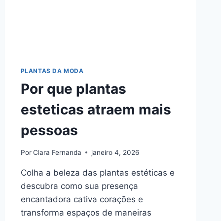
PLANTAS DA MODA
Por que plantas
esteticas atraem mais
pessoas
Por
Clara Fernanda
janeiro 4, 2026
Colha a beleza das plantas estéticas e
descubra como sua presença
encantadora cativa corações e
transforma espaços de maneiras