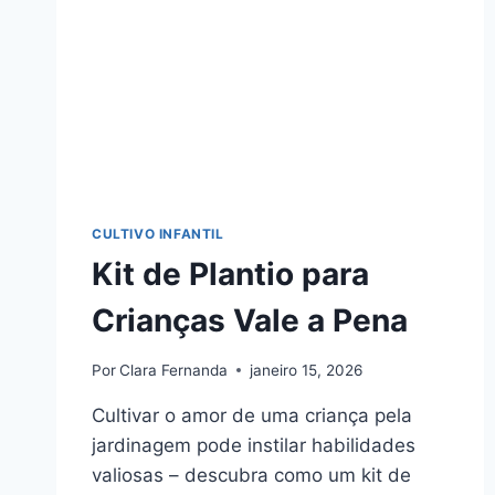
CULTIVO INFANTIL
Kit de Plantio para
Crianças Vale a Pena
Por
Clara Fernanda
janeiro 15, 2026
Cultivar o amor de uma criança pela
jardinagem pode instilar habilidades
valiosas – descubra como um kit de