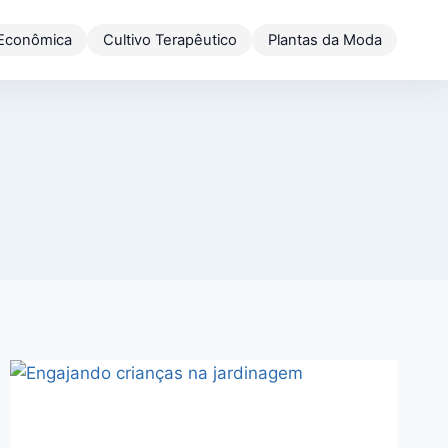
 Econômica
Cultivo Terapêutico
Plantas da Moda