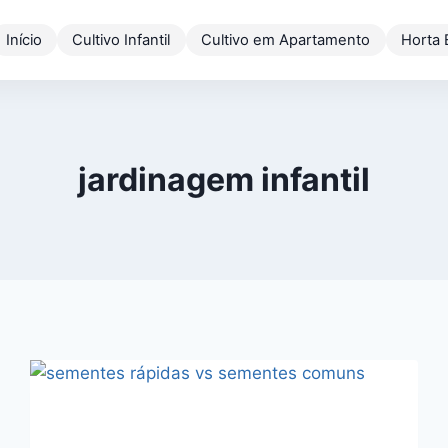
Início
Cultivo Infantil
Cultivo em Apartamento
Horta
jardinagem infantil