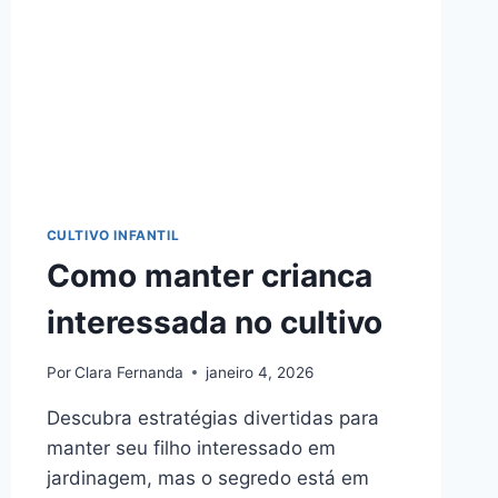
CULTIVO INFANTIL
Como manter crianca
interessada no cultivo
Por
Clara Fernanda
janeiro 4, 2026
Descubra estratégias divertidas para
manter seu filho interessado em
jardinagem, mas o segredo está em