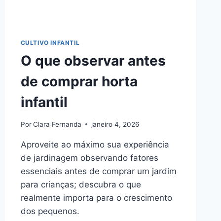
CULTIVO INFANTIL
O que observar antes
de comprar horta
infantil
Por
Clara Fernanda
janeiro 4, 2026
Aproveite ao máximo sua experiência
de jardinagem observando fatores
essenciais antes de comprar um jardim
para crianças; descubra o que
realmente importa para o crescimento
dos pequenos.