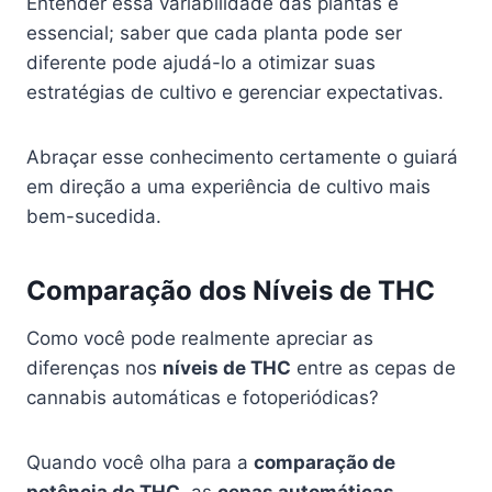
Entender essa variabilidade das plantas é
essencial; saber que cada planta pode ser
diferente pode ajudá-lo a otimizar suas
estratégias de cultivo e gerenciar expectativas.
Abraçar esse conhecimento certamente o guiará
em direção a uma experiência de cultivo mais
bem-sucedida.
Comparação dos Níveis de THC
Como você pode realmente apreciar as
diferenças nos
níveis de THC
entre as cepas de
cannabis automáticas e fotoperiódicas?
Quando você olha para a
comparação de
potência de THC
, as
cepas automáticas