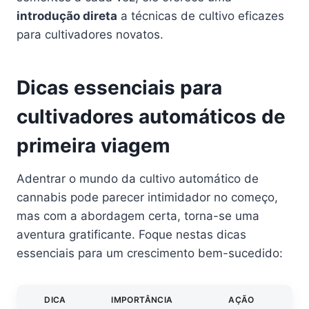
introdução direta
a técnicas de cultivo eficazes
para cultivadores novatos.
Dicas essenciais para
cultivadores automáticos de
primeira viagem
Adentrar o mundo da cultivo automático de
cannabis pode parecer intimidador no começo,
mas com a abordagem certa, torna-se uma
aventura gratificante. Foque nestas dicas
essenciais para um crescimento bem-sucedido:
DICA
IMPORTÂNCIA
AÇÃO