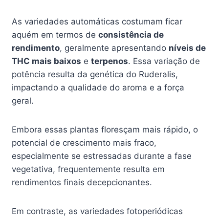
As variedades automáticas costumam ficar
aquém em termos de
consistência de
rendimento
, geralmente apresentando
níveis de
THC mais baixos
e
terpenos
. Essa variação de
potência resulta da genética do Ruderalis,
impactando a qualidade do aroma e a força
geral.
Embora essas plantas floresçam mais rápido, o
potencial de crescimento mais fraco,
especialmente se estressadas durante a fase
vegetativa, frequentemente resulta em
rendimentos finais decepcionantes.
Em contraste, as variedades fotoperiódicas