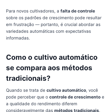
Para novos cultivadores, a
falta de controle
sobre os padrões de crescimento pode resultar
em frustração — portanto, é crucial abordar as
variedades automáticas com expectativas
informadas.
Como o cultivo automático
se compara aos métodos
tradicionais?
Quando se trata de
cultivo automático
, você
pode perceber que o
controle de crescimento
e
a qualidade do rendimento diferem
consideravelmente das
métodos tradicionais
.