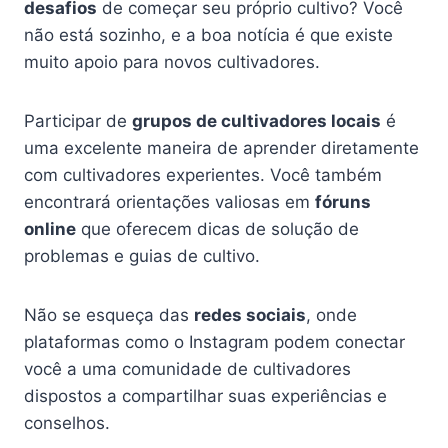
desafios
de começar seu próprio cultivo? Você
não está sozinho, e a boa notícia é que existe
muito apoio para novos cultivadores.
Participar de
grupos de cultivadores locais
é
uma excelente maneira de aprender diretamente
com cultivadores experientes. Você também
encontrará orientações valiosas em
fóruns
online
que oferecem dicas de solução de
problemas e guias de cultivo.
Não se esqueça das
redes sociais
, onde
plataformas como o Instagram podem conectar
você a uma comunidade de cultivadores
dispostos a compartilhar suas experiências e
conselhos.