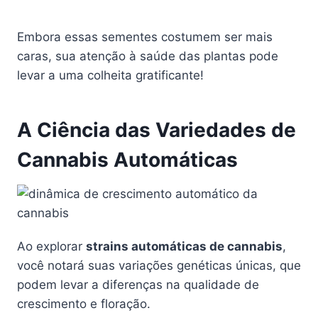
Embora essas sementes costumem ser mais
caras, sua atenção à saúde das plantas pode
levar a uma colheita gratificante!
A Ciência das Variedades de
Cannabis Automáticas
Ao explorar
strains automáticas de cannabis
,
você notará suas variações genéticas únicas, que
podem levar a diferenças na qualidade de
crescimento e floração.