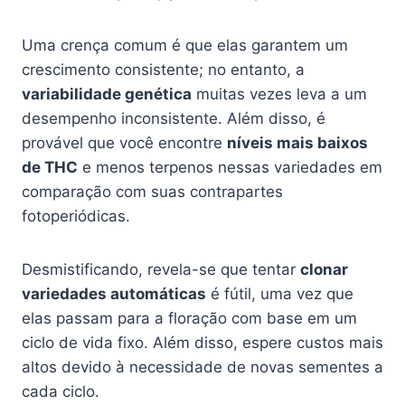
Uma crença comum é que elas garantem um
crescimento consistente; no entanto, a
variabilidade genética
muitas vezes leva a um
desempenho inconsistente. Além disso, é
provável que você encontre
níveis mais baixos
de THC
e menos terpenos nessas variedades em
comparação com suas contrapartes
fotoperiódicas.
Desmistificando, revela-se que tentar
clonar
variedades automáticas
é fútil, uma vez que
elas passam para a floração com base em um
ciclo de vida fixo. Além disso, espere custos mais
altos devido à necessidade de novas sementes a
cada ciclo.