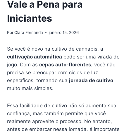
Vale a Pena para
Iniciantes
Por
Clara Fernanda
janeiro 15, 2026
Se você é novo na cultivo de cannabis, a
cultivação automática
pode ser uma virada de
jogo. Com as
cepas auto-florentes
, você não
precisa se preocupar com ciclos de luz
específicos, tornando sua
jornada de cultivo
muito mais simples.
Essa facilidade de cultivo não só aumenta sua
confiança, mas também permite que você
realmente aproveite o processo. No entanto,
antes de embarcar nessa jornada, é importante