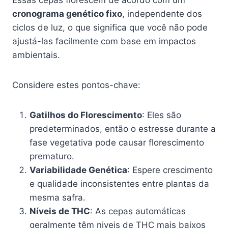
cronograma genético fixo
, independente dos
ciclos de luz, o que significa que você não pode
ajustá-las facilmente com base em impactos
ambientais.
Considere estes pontos-chave:
Gatilhos do Florescimento
: Eles são
predeterminados, então o estresse durante a
fase vegetativa pode causar florescimento
prematuro.
Variabilidade Genética
: Espere crescimento
e qualidade inconsistentes entre plantas da
mesma safra.
Níveis de THC
: As cepas automáticas
geralmente têm niveis de THC mais baixos