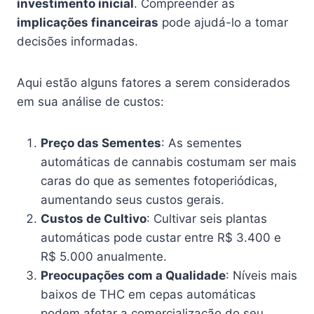
investimento inicial
. Compreender as
implicações financeiras
pode ajudá-lo a tomar
decisões informadas.
Aqui estão alguns fatores a serem considerados
em sua análise de custos:
Preço das Sementes
: As sementes
automáticas de cannabis costumam ser mais
caras do que as sementes fotoperiódicas,
aumentando seus custos gerais.
Custos de Cultivo
: Cultivar seis plantas
automáticas pode custar entre R$ 3.400 e
R$ 5.000 anualmente.
Preocupações com a Qualidade
: Níveis mais
baixos de THC em cepas automáticas
podem afetar a comercialização do seu