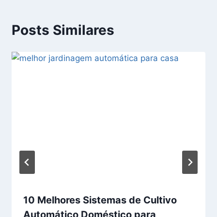
Posts Similares
10 Melhores Sistemas de Cultivo
Automático Doméstico para