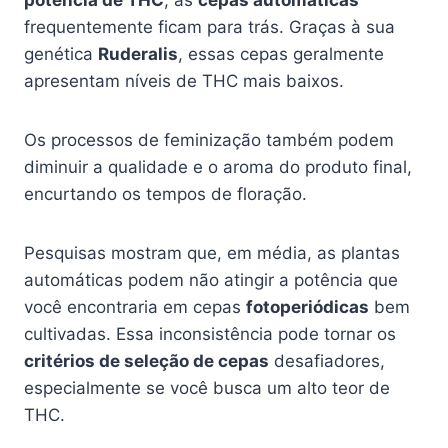
frequentemente ficam para trás. Graças à sua
genética
Ruderalis
, essas cepas geralmente
apresentam níveis de THC mais baixos.
Os processos de feminização também podem
diminuir a qualidade e o aroma do produto final,
encurtando os tempos de floração.
Pesquisas mostram que, em média, as plantas
automáticas podem não atingir a potência que
você encontraria em cepas
fotoperiódicas
bem
cultivadas. Essa inconsistência pode tornar os
critérios de seleção de cepas
desafiadores,
especialmente se você busca um alto teor de
THC.