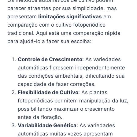
parecer atraentes por sua simplicidade, mas
apresentam
limitações significativas
em
comparação com o cultivo fotoperiódico
tradicional. Aqui está uma comparação rápida
para ajudá-lo a fazer sua escolha:
Controle de Crescimento
: As variedades
automáticas florescem independentemente
das condições ambientais, dificultando sua
capacidade de fazer correções.
Flexibilidade de Cultivo
: As plantas
fotoperiódicas permitem manipulação da luz,
possibilitando maximizar o crescimento
antes da floração.
Variabilidade Genética
: As variedades
automáticas muitas vezes apresentam