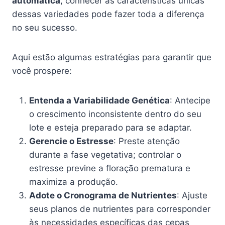
automática
, conhecer as características únicas
dessas variedades pode fazer toda a diferença
no seu sucesso.
Aqui estão algumas estratégias para garantir que
você prospere:
Entenda a Variabilidade Genética
: Antecipe
o crescimento inconsistente dentro do seu
lote e esteja preparado para se adaptar.
Gerencie o Estresse
: Preste atenção
durante a fase vegetativa; controlar o
estresse previne a floração prematura e
maximiza a produção.
Adote o Cronograma de Nutrientes
: Ajuste
seus planos de nutrientes para corresponder
às necessidades específicas das cepas