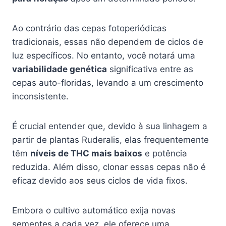
Ao contrário das cepas fotoperiódicas
tradicionais, essas não dependem de ciclos de
luz específicos. No entanto, você notará uma
variabilidade genética
significativa entre as
cepas auto-floridas, levando a um crescimento
inconsistente.
É crucial entender que, devido à sua linhagem a
partir de plantas Ruderalis, elas frequentemente
têm
níveis de THC mais baixos
e potência
reduzida. Além disso, clonar essas cepas não é
eficaz devido aos seus ciclos de vida fixos.
Embora o cultivo automático exija novas
sementes a cada vez, ele oferece uma