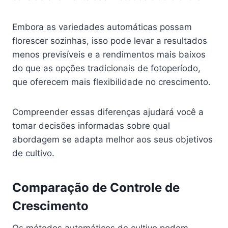
Embora as variedades automáticas possam
florescer sozinhas, isso pode levar a resultados
menos previsíveis e a rendimentos mais baixos
do que as opções tradicionais de fotoperíodo,
que oferecem mais flexibilidade no crescimento.
Compreender essas diferenças ajudará você a
tomar decisões informadas sobre qual
abordagem se adapta melhor aos seus objetivos
de cultivo.
Comparação de Controle de
Crescimento
Os métodos automáticos de cultivo podem