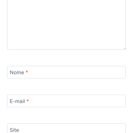
Nome
*
E-mail
*
Site