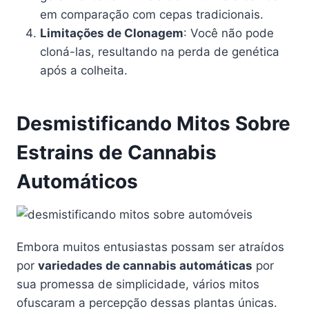
em comparação com cepas tradicionais.
Limitações de Clonagem
: Você não pode
cloná-las, resultando na perda de genética
após a colheita.
Desmistificando Mitos Sobre
Estrains de Cannabis
Automáticos
Embora muitos entusiastas possam ser atraídos
por
variedades de cannabis automáticas
por
sua promessa de simplicidade, vários mitos
ofuscaram a percepção dessas plantas únicas.