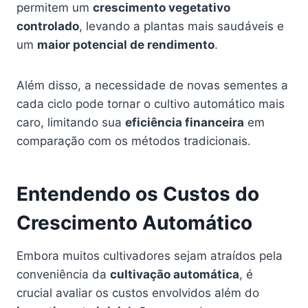
permitem um
crescimento vegetativo
controlado
, levando a plantas mais saudáveis e
um
maior potencial de rendimento
.
Além disso, a necessidade de novas sementes a
cada ciclo pode tornar o cultivo automático mais
caro, limitando sua
eficiência financeira
em
comparação com os métodos tradicionais.
Entendendo os Custos do
Crescimento Automático
Embora muitos cultivadores sejam atraídos pela
conveniência da
cultivação automática
, é
crucial avaliar os custos envolvidos além do