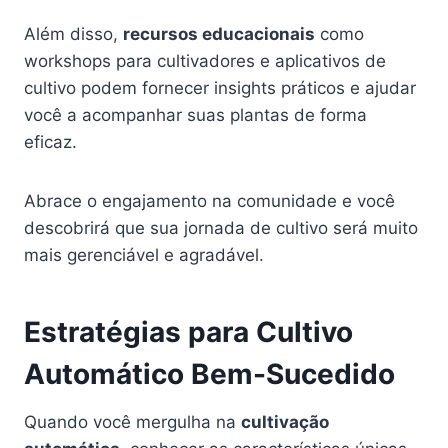
Além disso,
recursos educacionais
como
workshops para cultivadores e aplicativos de
cultivo podem fornecer insights práticos e ajudar
você a acompanhar suas plantas de forma
eficaz.
Abrace o engajamento na comunidade e você
descobrirá que sua jornada de cultivo será muito
mais gerenciável e agradável.
Estratégias para Cultivo
Automático Bem-Sucedido
Quando você mergulha na
cultivação