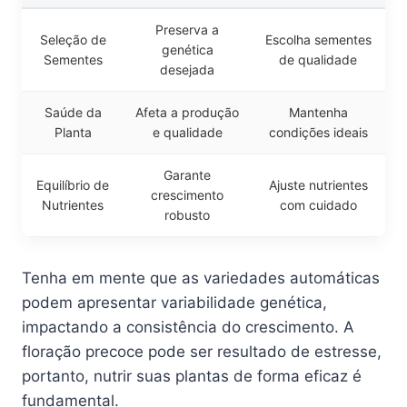
Preserva a
Seleção de
Escolha sementes
genética
Sementes
de qualidade
desejada
Saúde da
Afeta a produção
Mantenha
Planta
e qualidade
condições ideais
Garante
Equilíbrio de
Ajuste nutrientes
crescimento
Nutrientes
com cuidado
robusto
Tenha em mente que as variedades automáticas
podem apresentar variabilidade genética,
impactando a consistência do crescimento. A
floração precoce pode ser resultado de estresse,
portanto, nutrir suas plantas de forma eficaz é
fundamental.