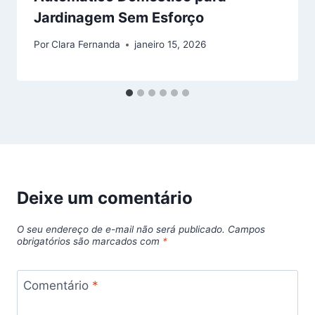
Jardinagem Sem Esforço
Por
Clara Fernanda
janeiro 15, 2026
Deixe um comentário
O seu endereço de e-mail não será publicado.
Campos
obrigatórios são marcados com
*
Comentário
*