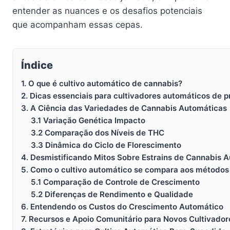
entender as nuances e os desafios potenciais
que acompanham essas cepas.
Índice
1. O que é cultivo automático de cannabis?
2. Dicas essenciais para cultivadores automáticos de 
3. A Ciência das Variedades de Cannabis Automáticas
3.1 Variação Genética Impacto
3.2 Comparação dos Níveis de THC
3.3 Dinâmica do Ciclo de Florescimento
4. Desmistificando Mitos Sobre Estrains de Cannabis 
5. Como o cultivo automático se compara aos métodos 
5.1 Comparação de Controle de Crescimento
5.2 Diferenças de Rendimento e Qualidade
6. Entendendo os Custos do Crescimento Automático
7. Recursos e Apoio Comunitário para Novos Cultivador