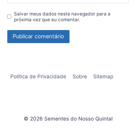
Salvar meus dados neste navegador para a
próxima vez que eu comentar.
Política de Privacidade
Sobre
Sitemap
© 2026 Sementes do Nosso Quintal