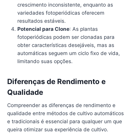
crescimento inconsistente, enquanto as
variedades fotoperiódicas oferecem
resultados estáveis.
Potencial para Clone
: As plantas
fotoperiódicas podem ser clonadas para
obter características desejáveis, mas as
automáticas seguem um ciclo fixo de vida,
limitando suas opções.
Diferenças de Rendimento e
Qualidade
Compreender as diferenças de rendimento e
qualidade entre métodos de cultivo automáticos
e tradicionais é essencial para qualquer um que
queira otimizar sua experiência de cultivo.