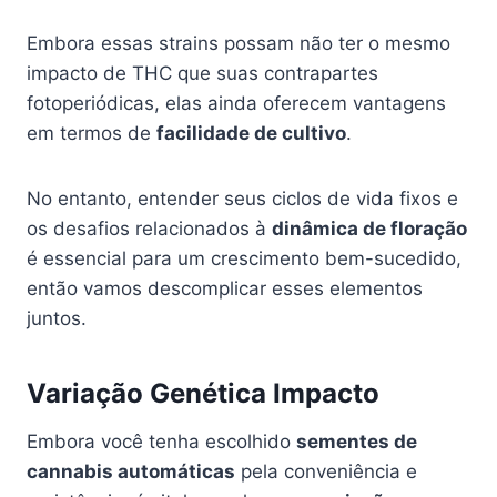
Embora essas strains possam não ter o mesmo
impacto de THC que suas contrapartes
fotoperiódicas, elas ainda oferecem vantagens
em termos de
facilidade de cultivo
.
No entanto, entender seus ciclos de vida fixos e
os desafios relacionados à
dinâmica de floração
é essencial para um crescimento bem-sucedido,
então vamos descomplicar esses elementos
juntos.
Variação Genética Impacto
Embora você tenha escolhido
sementes de
cannabis automáticas
pela conveniência e