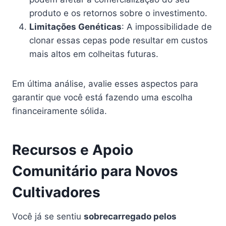
produto e os retornos sobre o investimento.
Limitações Genéticas
: A impossibilidade de
clonar essas cepas pode resultar em custos
mais altos em colheitas futuras.
Em última análise, avalie esses aspectos para
garantir que você está fazendo uma escolha
financeiramente sólida.
Recursos e Apoio
Comunitário para Novos
Cultivadores
Você já se sentiu
sobrecarregado pelos