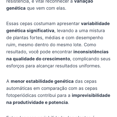
resistência, é vital reconhecer a
variação
genética
que vem com elas.
Essas cepas costumam apresentar
variabilidade
genética significativa
, levando a uma mistura
de plantas fortes, médias e com desempenho
ruim, mesmo dentro do mesmo lote. Como
resultado, você pode encontrar
inconsistências
na qualidade do crescimento
, complicando seus
esforços para alcançar resultados uniformes.
A
menor estabilidade genética
das cepas
automáticas em comparação com as cepas
fotoperiódicas contribui para a
imprevisibilidade
na produtividade e potencia
.