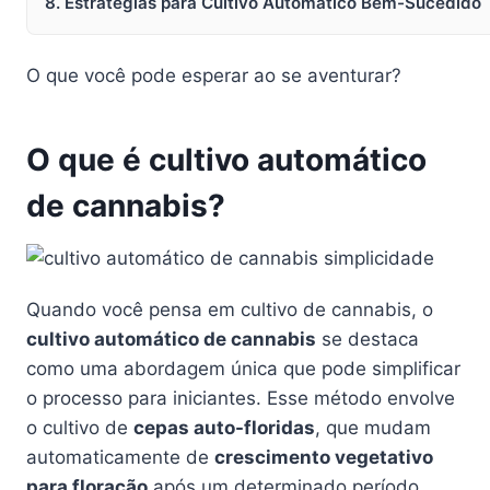
8. Estratégias para Cultivo Automático Bem-Sucedido
O que você pode esperar ao se aventurar?
O que é cultivo automático
de cannabis?
Quando você pensa em cultivo de cannabis, o
cultivo automático de cannabis
se destaca
como uma abordagem única que pode simplificar
o processo para iniciantes. Esse método envolve
o cultivo de
cepas auto-floridas
, que mudam
automaticamente de
crescimento vegetativo
para floração
após um determinado período.