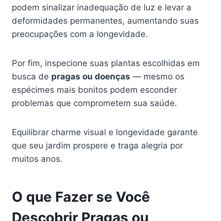
podem sinalizar inadequação de luz e levar a
deformidades permanentes, aumentando suas
preocupações com a longevidade.
Por fim, inspecione suas plantas escolhidas em
busca de
pragas ou doenças
— mesmo os
espécimes mais bonitos podem esconder
problemas que comprometem sua saúde.
Equilibrar charme visual e longevidade garante
que seu jardim prospere e traga alegria por
muitos anos.
O que Fazer se Você
Descobrir Pragas ou