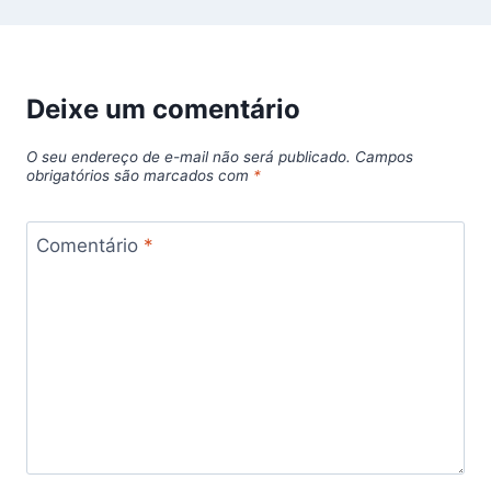
Deixe um comentário
O seu endereço de e-mail não será publicado.
Campos
obrigatórios são marcados com
*
Comentário
*