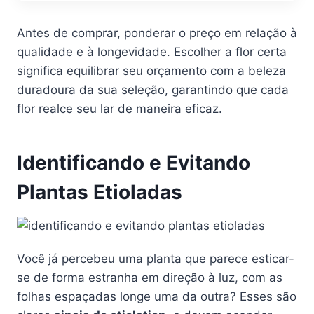
Antes de comprar, ponderar o preço em relação à
qualidade e à longevidade. Escolher a flor certa
significa equilibrar seu orçamento com a beleza
duradoura da sua seleção, garantindo que cada
flor realce seu lar de maneira eficaz.
Identificando e Evitando
Plantas Etioladas
Você já percebeu uma planta que parece esticar-
se de forma estranha em direção à luz, com as
folhas espaçadas longe uma da outra? Esses são