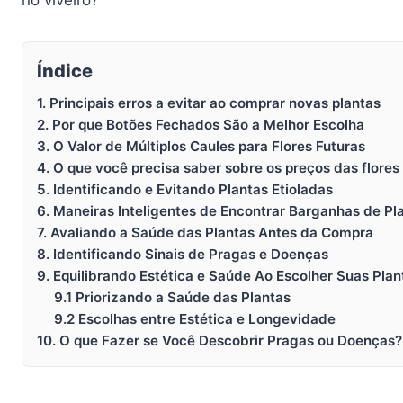
Índice
1. Principais erros a evitar ao comprar novas plantas
2. Por que Botões Fechados São a Melhor Escolha
3. O Valor de Múltiplos Caules para Flores Futuras
4. O que você precisa saber sobre os preços das flore
5. Identificando e Evitando Plantas Etioladas
6. Maneiras Inteligentes de Encontrar Barganhas de Pl
7. Avaliando a Saúde das Plantas Antes da Compra
8. Identificando Sinais de Pragas e Doenças
9. Equilibrando Estética e Saúde Ao Escolher Suas Plan
9.1 Priorizando a Saúde das Plantas
9.2 Escolhas entre Estética e Longevidade
10. O que Fazer se Você Descobrir Pragas ou Doenças?