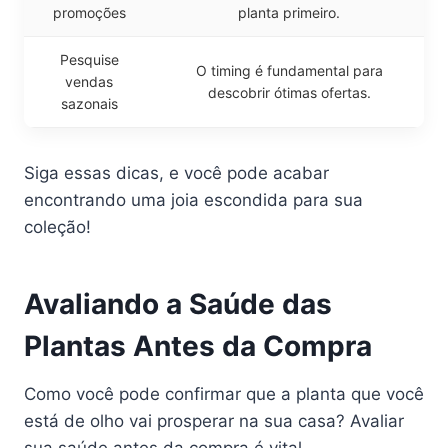
promoções
planta primeiro.
Pesquise
O timing é fundamental para
vendas
descobrir ótimas ofertas.
sazonais
Siga essas dicas, e você pode acabar
encontrando uma joia escondida para sua
coleção!
Avaliando a Saúde das
Plantas Antes da Compra
Como você pode confirmar que a planta que você
está de olho vai prosperar na sua casa? Avaliar
sua saúde antes da compra é vital.