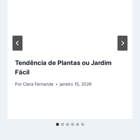
Tendência de Plantas ou Jardim
Fácil
Por
Clara Fernanda
janeiro 15, 2026