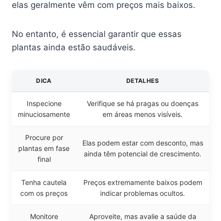
elas geralmente vêm com preços mais baixos.
No entanto, é essencial garantir que essas
plantas ainda estão saudáveis.
DICA
DETALHES
Inspecione
Verifique se há pragas ou doenças
minuciosamente
em áreas menos visíveis.
Procure por
Elas podem estar com desconto, mas
plantas em fase
ainda têm potencial de crescimento.
final
Tenha cautela
Preços extremamente baixos podem
com os preços
indicar problemas ocultos.
Monitore
Aproveite, mas avalie a saúde da