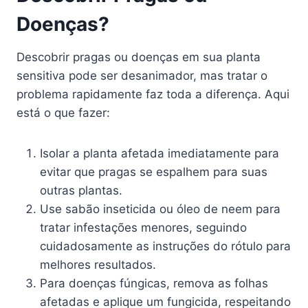
Doenças?
Descobrir pragas ou doenças em sua planta
sensitiva pode ser desanimador, mas tratar o
problema rapidamente faz toda a diferença. Aqui
está o que fazer:
Isolar a planta afetada imediatamente para
evitar que pragas se espalhem para suas
outras plantas.
Use sabão inseticida ou óleo de neem para
tratar infestações menores, seguindo
cuidadosamente as instruções do rótulo para
melhores resultados.
Para doenças fúngicas, remova as folhas
afetadas e aplique um fungicida, respeitando