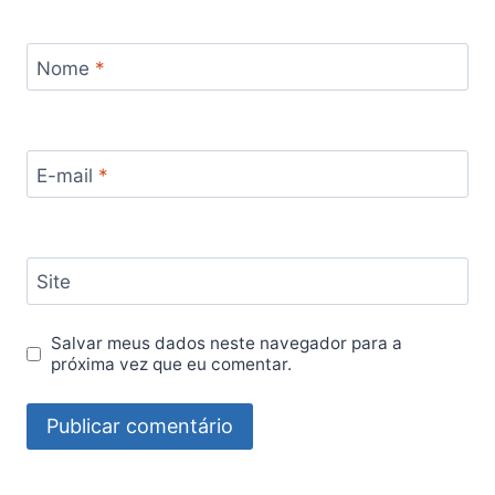
Nome
*
E-mail
*
Site
Salvar meus dados neste navegador para a
próxima vez que eu comentar.