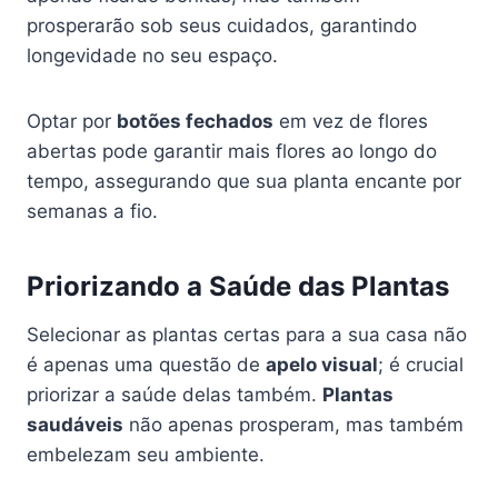
prosperarão sob seus cuidados, garantindo
longevidade no seu espaço.
Optar por
botões fechados
em vez de flores
abertas pode garantir mais flores ao longo do
tempo, assegurando que sua planta encante por
semanas a fio.
Priorizando a Saúde das Plantas
Selecionar as plantas certas para a sua casa não
é apenas uma questão de
apelo visual
; é crucial
priorizar a saúde delas também.
Plantas
saudáveis
não apenas prosperam, mas também
embelezam seu ambiente.