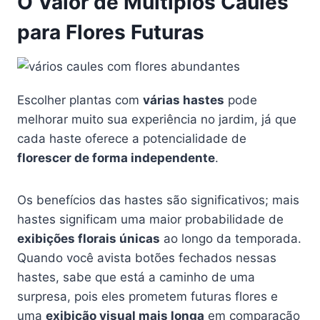
O Valor de Múltiplos Caules
para Flores Futuras
Escolher plantas com
várias hastes
pode
melhorar muito sua experiência no jardim, já que
cada haste oferece a potencialidade de
florescer de forma independente
.
Os benefícios das hastes são significativos; mais
hastes significam uma maior probabilidade de
exibições florais únicas
ao longo da temporada.
Quando você avista botões fechados nessas
hastes, sabe que está a caminho de uma
surpresa, pois eles prometem futuras flores e
uma
exibição visual mais longa
em comparação