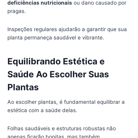
deficiências nutricionais
ou dano causado por
pragas.
Inspeções regulares ajudarão a garantir que sua
planta permaneça saudável e vibrante.
Equilibrando Estética e
Saúde Ao Escolher Suas
Plantas
Ao escolher plantas, é fundamental equilibrar a
estética com a saúde delas.
Folhas saudáveis e estruturas robustas não
apenas ficarão bonitas, mas também