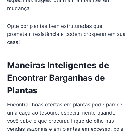
espécimes frágeis lutam em ambientes em
mudança.
Opte por plantas bem estruturadas que
prometem resistência e podem prosperar em sua
casa!
Maneiras Inteligentes de
Encontrar Barganhas de
Plantas
Encontrar boas ofertas em plantas pode parecer
uma caça ao tesouro, especialmente quando
você sabe o que procurar. Fique de olho nas
vendas sazonais e em plantas em excesso, pois