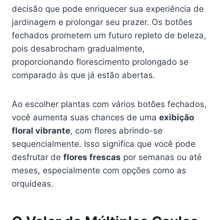
decisão que pode enriquecer sua experiência de
jardinagem e prolongar seu prazer. Os botões
fechados prometem um futuro repleto de beleza,
pois desabrocham gradualmente,
proporcionando florescimento prolongado se
comparado às que já estão abertas.
Ao escolher plantas com vários botões fechados,
você aumenta suas chances de uma
exibição
floral vibrante
, com flores abrindo-se
sequencialmente. Isso significa que você pode
desfrutar de
flores frescas
por semanas ou até
meses, especialmente com opções como as
orquídeas.