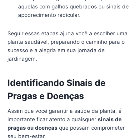
aquelas com galhos quebrados ou sinais de
apodrecimento radicular.
Seguir essas etapas ajuda você a escolher uma
planta saudável, preparando o caminho para o
sucesso e a alegria em sua jornada de
jardinagem.
Identificando Sinais de
Pragas e Doenças
Assim que você garantir a saúde da planta, é
importante ficar atento a quaisquer
sinais de
pragas ou doenças
que possam comprometer
seu bem-estar.