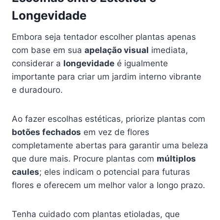
Longevidade
Embora seja tentador escolher plantas apenas
com base em sua
apelação visual
imediata,
considerar a
longevidade
é igualmente
importante para criar um jardim interno vibrante
e duradouro.
Ao fazer escolhas estéticas, priorize plantas com
botões fechados
em vez de flores
completamente abertas para garantir uma beleza
que dure mais. Procure plantas com
múltiplos
caules
; eles indicam o potencial para futuras
flores e oferecem um melhor valor a longo prazo.
Tenha cuidado com plantas etioladas, que