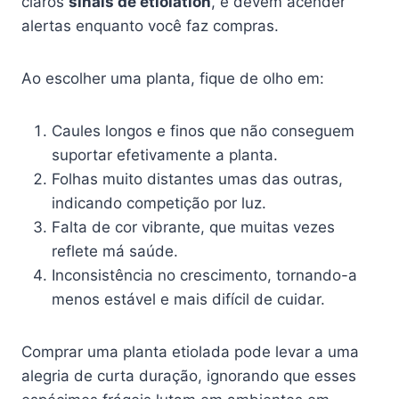
claros
sinais de etiolation
, e devem acender
alertas enquanto você faz compras.
Ao escolher uma planta, fique de olho em:
Caules longos e finos que não conseguem
suportar efetivamente a planta.
Folhas muito distantes umas das outras,
indicando competição por luz.
Falta de cor vibrante, que muitas vezes
reflete má saúde.
Inconsistência no crescimento, tornando-a
menos estável e mais difícil de cuidar.
Comprar uma planta etiolada pode levar a uma
alegria de curta duração, ignorando que esses