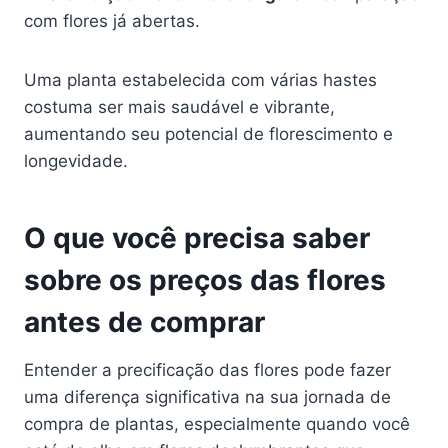
com flores já abertas.
Uma planta estabelecida com várias hastes
costuma ser mais saudável e vibrante,
aumentando seu potencial de florescimento e
longevidade.
O que você precisa saber
sobre os preços das flores
antes de comprar
Entender a precificação das flores pode fazer
uma diferença significativa na sua jornada de
compra de plantas, especialmente quando você