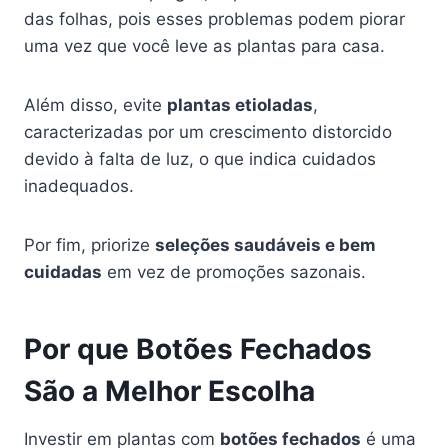
das folhas, pois esses problemas podem piorar
uma vez que você leve as plantas para casa.
Além disso, evite
plantas etioladas
,
caracterizadas por um crescimento distorcido
devido à falta de luz, o que indica cuidados
inadequados.
Por fim, priorize
seleções saudáveis e bem
cuidadas
em vez de promoções sazonais.
Por que Botões Fechados
São a Melhor Escolha
Investir em plantas com
botões fechados
é uma