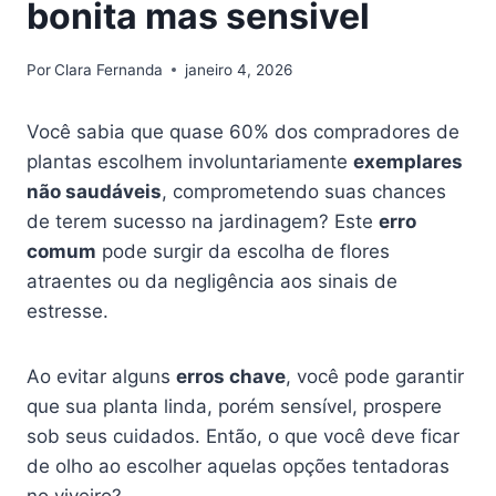
bonita mas sensivel
Por
Clara Fernanda
janeiro 4, 2026
Você sabia que quase 60% dos compradores de
plantas escolhem involuntariamente
exemplares
não saudáveis
, comprometendo suas chances
de terem sucesso na jardinagem? Este
erro
comum
pode surgir da escolha de flores
atraentes ou da negligência aos sinais de
estresse.
Ao evitar alguns
erros chave
, você pode garantir
que sua planta linda, porém sensível, prospere
sob seus cuidados. Então, o que você deve ficar
de olho ao escolher aquelas opções tentadoras
no viveiro?