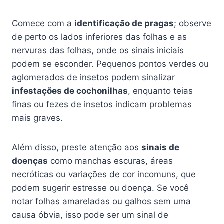
Comece com a
identificação de pragas
; observe
de perto os lados inferiores das folhas e as
nervuras das folhas, onde os sinais iniciais
podem se esconder. Pequenos pontos verdes ou
aglomerados de insetos podem sinalizar
infestações de cochonilhas
, enquanto teias
finas ou fezes de insetos indicam problemas
mais graves.
Além disso, preste atenção aos
sinais de
doenças
como manchas escuras, áreas
necróticas ou variações de cor incomuns, que
podem sugerir estresse ou doença. Se você
notar folhas amareladas ou galhos sem uma
causa óbvia, isso pode ser um sinal de