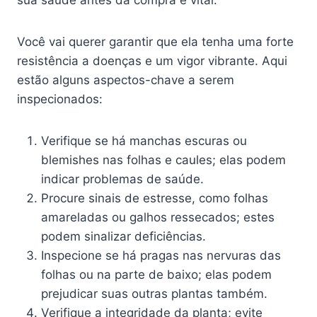
Você vai querer garantir que ela tenha uma forte
resistência a doenças e um vigor vibrante. Aqui
estão alguns aspectos-chave a serem
inspecionados:
Verifique se há manchas escuras ou
blemishes nas folhas e caules; elas podem
indicar problemas de saúde.
Procure sinais de estresse, como folhas
amareladas ou galhos ressecados; estes
podem sinalizar deficiências.
Inspecione se há pragas nas nervuras das
folhas ou na parte de baixo; elas podem
prejudicar suas outras plantas também.
Verifique a integridade da planta; evite