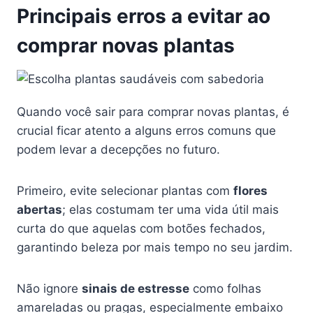
Principais erros a evitar ao
comprar novas plantas
Quando você sair para comprar novas plantas, é
crucial ficar atento a alguns erros comuns que
podem levar a decepções no futuro.
Primeiro, evite selecionar plantas com
flores
abertas
; elas costumam ter uma vida útil mais
curta do que aquelas com botões fechados,
garantindo beleza por mais tempo no seu jardim.
Não ignore
sinais de estresse
como folhas
amareladas ou pragas, especialmente embaixo