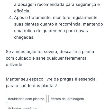
a dosagem recomendada para segurança e
eficácia.
Após o tratamento, monitore regularmente
suas plantas quanto à recorrência, mantendo
uma rotina de quarentena para novas
chegadas.
Se a infestação for severa, descarte a planta
com cuidado e sane qualquer ferramenta
utilizada.
Manter seu espaço livre de pragas é essencial
para a saúde das plantas!
Tags
#
cuidados com plantas
#
erros de jardinagem
do
#
plantas sensíveis