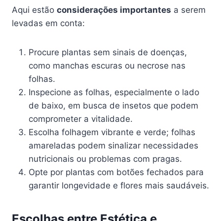
Aqui estão
considerações importantes
a serem
levadas em conta:
Procure plantas sem sinais de doenças,
como manchas escuras ou necrose nas
folhas.
Inspecione as folhas, especialmente o lado
de baixo, em busca de insetos que podem
comprometer a vitalidade.
Escolha folhagem vibrante e verde; folhas
amareladas podem sinalizar necessidades
nutricionais ou problemas com pragas.
Opte por plantas com botões fechados para
garantir longevidade e flores mais saudáveis.
Escolhas entre Estética e