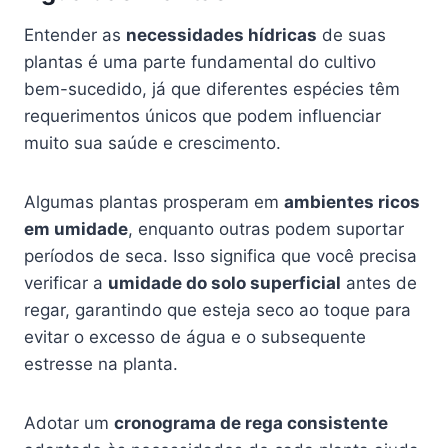
Entender as
necessidades hídricas
de suas
plantas é uma parte fundamental do cultivo
bem-sucedido, já que diferentes espécies têm
requerimentos únicos que podem influenciar
muito sua saúde e crescimento.
Algumas plantas prosperam em
ambientes ricos
em umidade
, enquanto outras podem suportar
períodos de seca. Isso significa que você precisa
verificar a
umidade do solo superficial
antes de
regar, garantindo que esteja seco ao toque para
evitar o excesso de água e o subsequente
estresse na planta.
Adotar um
cronograma de rega consistente