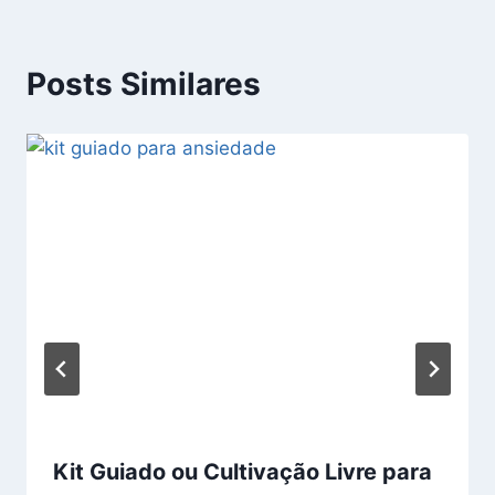
Posts Similares
Kit Guiado ou Cultivação Livre para