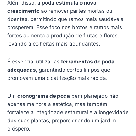
Além disso, a poda
estimula o novo
crescimento
ao remover partes mortas ou
doentes, permitindo que ramos mais saudáveis
prosperem. Esse foco nos brotos e ramos mais
fortes aumenta a produção de frutas e flores,
levando a colheitas mais abundantes.
É essencial utilizar as
ferramentas de poda
adequadas
, garantindo cortes limpos que
promovam uma cicatrização mais rápida.
Um
cronograma de poda
bem planejado não
apenas melhora a estética, mas também
fortalece a integridade estrutural e a longevidade
das suas plantas, proporcionando um jardim
próspero.