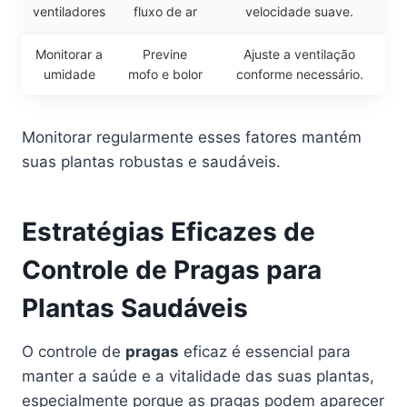
ventiladores
fluxo de ar
velocidade suave.
Monitorar a
Previne
Ajuste a ventilação
umidade
mofo e bolor
conforme necessário.
Monitorar regularmente esses fatores mantém
suas plantas robustas e saudáveis.
Estratégias Eficazes de
Controle de Pragas para
Plantas Saudáveis
O controle de
pragas
eficaz é essencial para
manter a saúde e a vitalidade das suas plantas,
especialmente porque as pragas podem aparecer