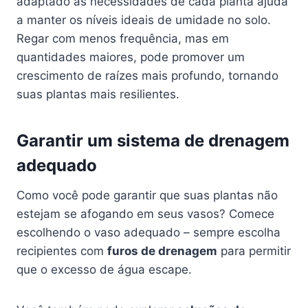
adaptado às necessidades de cada planta ajuda
a manter os níveis ideais de umidade no solo.
Regar com menos frequência, mas em
quantidades maiores, pode promover um
crescimento de raízes mais profundo, tornando
suas plantas mais resilientes.
Garantir um sistema de drenagem
adequado
Como você pode garantir que suas plantas não
estejam se afogando em seus vasos? Comece
escolhendo o vaso adequado – sempre escolha
recipientes com
furos de drenagem
para permitir
que o excesso de água escape.