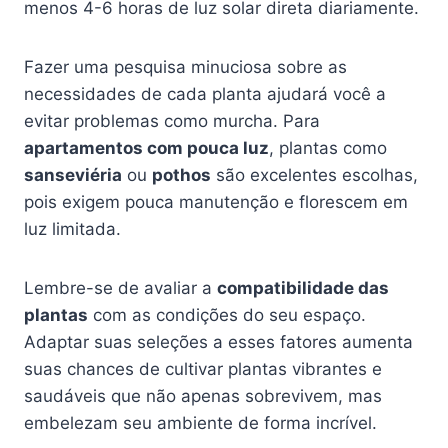
menos 4-6 horas de luz solar direta diariamente.
Fazer uma pesquisa minuciosa sobre as
necessidades de cada planta ajudará você a
evitar problemas como murcha. Para
apartamentos com pouca luz
, plantas como
sanseviéria
ou
pothos
são excelentes escolhas,
pois exigem pouca manutenção e florescem em
luz limitada.
Lembre-se de avaliar a
compatibilidade das
plantas
com as condições do seu espaço.
Adaptar suas seleções a esses fatores aumenta
suas chances de cultivar plantas vibrantes e
saudáveis que não apenas sobrevivem, mas
embelezam seu ambiente de forma incrível.