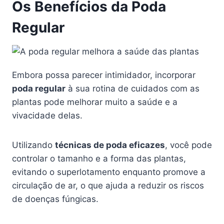
Os Benefícios da Poda
Regular
Embora possa parecer intimidador, incorporar
poda regular
à sua rotina de cuidados com as
plantas pode melhorar muito a saúde e a
vivacidade delas.
Utilizando
técnicas de poda eficazes
, você pode
controlar o tamanho e a forma das plantas,
evitando o superlotamento enquanto promove a
circulação de ar, o que ajuda a reduzir os riscos
de doenças fúngicas.