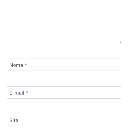
Nome
*
E-mail
*
Site