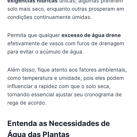
exigências hídricas
únicas; algumas preferem
solo mais seco, enquanto outras prosperam em
condições continuamente úmidas.
Permita que qualquer
excesso de água drene
efetivamente de vasos com furos de drenagem
para evitar o acúmulo de água.
Além disso, fique atento aos fatores ambientais,
como temperatura e umidade, pois eles podem
influenciar a rapidez com que o solo seca,
tornando essencial ajustar seu cronograma de
rega de acordo.
Entenda as Necessidades de
Água das Plantas