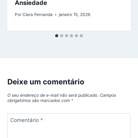
Ansiedade
Por
Clara Fernanda
janeiro 15, 2026
Deixe um comentário
O seu endereço de e-mail não será publicado.
Campos
obrigatórios são marcados com
*
Comentário
*