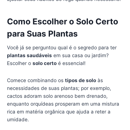
Como Escolher o Solo Certo
para Suas Plantas
Você já se perguntou qual é o segredo para ter
plantas saudáveis
em sua casa ou jardim?
Escolher o
solo certo
é essencial!
Comece combinando os
tipos de solo
às
necessidades de suas plantas; por exemplo,
cactos adoram solo arenoso bem drenado,
enquanto orquídeas prosperam em uma mistura
rica em matéria orgânica que ajuda a reter a
umidade.