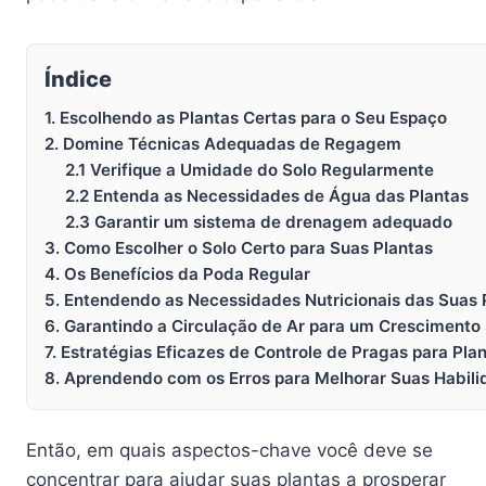
Índice
1. Escolhendo as Plantas Certas para o Seu Espaço
2. Domine Técnicas Adequadas de Regagem
2.1 Verifique a Umidade do Solo Regularmente
2.2 Entenda as Necessidades de Água das Plantas
2.3 Garantir um sistema de drenagem adequado
3. Como Escolher o Solo Certo para Suas Plantas
4. Os Benefícios da Poda Regular
5. Entendendo as Necessidades Nutricionais das Suas 
6. Garantindo a Circulação de Ar para um Crescimento
7. Estratégias Eficazes de Controle de Pragas para Pla
8. Aprendendo com os Erros para Melhorar Suas Habil
Então, em quais aspectos-chave você deve se
concentrar para ajudar suas plantas a prosperar