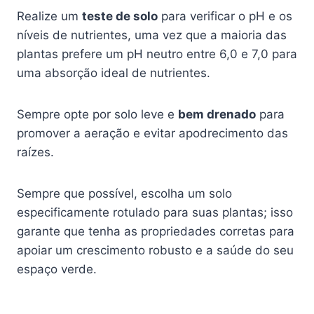
Realize um
teste de solo
para verificar o pH e os
níveis de nutrientes, uma vez que a maioria das
plantas prefere um pH neutro entre 6,0 e 7,0 para
uma absorção ideal de nutrientes.
Sempre opte por solo leve e
bem drenado
para
promover a aeração e evitar apodrecimento das
raízes.
Sempre que possível, escolha um solo
especificamente rotulado para suas plantas; isso
garante que tenha as propriedades corretas para
apoiar um crescimento robusto e a saúde do seu
espaço verde.