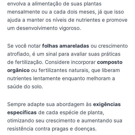
envolva a alimentação de suas plantas
mensalmente ou a cada dois meses, já que isso
ajuda a manter os níveis de nutrientes e promove
um desenvolvimento vigoroso.
Se você notar
folhas amareladas
ou crescimento
atrofiado, é um sinal para avaliar suas práticas
de fertilização. Considere incorporar
composto
orgânico
ou fertilizantes naturais, que liberam
nutrientes lentamente enquanto melhoram a
saúde do solo.
Sempre adapte sua abordagem às
exigências
específicas
de cada espécie de planta,
otimizando seu crescimento e aumentando sua
resistência contra pragas e doenças.