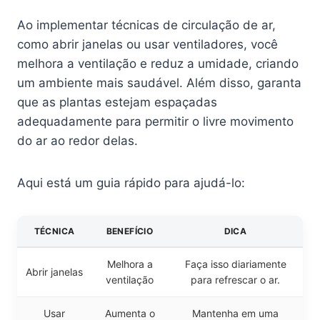
Ao implementar técnicas de circulação de ar,
como abrir janelas ou usar ventiladores, você
melhora a ventilação e reduz a umidade, criando
um ambiente mais saudável. Além disso, garanta
que as plantas estejam espaçadas
adequadamente para permitir o livre movimento
do ar ao redor delas.
Aqui está um guia rápido para ajudá-lo:
TÉCNICA
BENEFÍCIO
DICA
Melhora a
Faça isso diariamente
Abrir janelas
ventilação
para refrescar o ar.
Usar
Aumenta o
Mantenha em uma