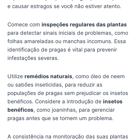
e causar estragos se você não estiver atento.
Comece com
inspeções regulares das plantas
para detectar sinais iniciais de problemas, como
folhas amareladas ou manchas incomuns. Essa
identificação de pragas é vital para prevenir
infestações severas.
Utilize
remédios naturais
, como óleo de neem
ou sabões inseticidas, para reduzir as
populações de pragas sem prejudicar os insetos
benéficos. Considere a introdução de
insetos
benéficos
, como joaninhas, para gerenciar
pragas antes que se tornem um problema.
A consistência na monitoração das suas plantas