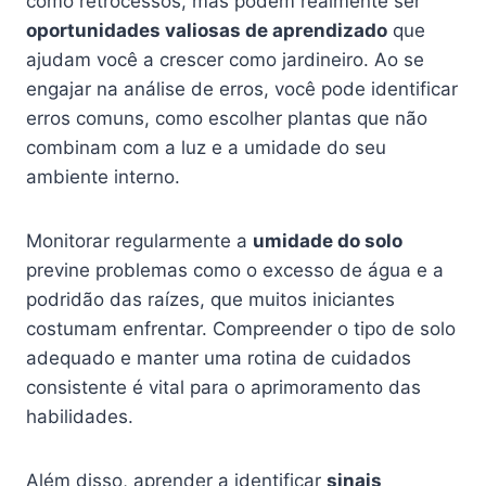
como retrocessos, mas podem realmente ser
oportunidades valiosas de aprendizado
que
ajudam você a crescer como jardineiro. Ao se
engajar na análise de erros, você pode identificar
erros comuns, como escolher plantas que não
combinam com a luz e a umidade do seu
ambiente interno.
Monitorar regularmente a
umidade do solo
previne problemas como o excesso de água e a
podridão das raízes, que muitos iniciantes
costumam enfrentar. Compreender o tipo de solo
adequado e manter uma rotina de cuidados
consistente é vital para o aprimoramento das
habilidades.
Além disso, aprender a identificar
sinais