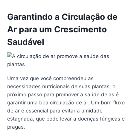
Garantindo a Circulação de
Ar para um Crescimento
Saudável
Uma vez que você compreendeu as
necessidades nutricionais de suas plantas, o
próximo passo para promover a saúde delas é
garantir uma boa circulação de ar. Um bom fluxo
de ar é essencial para evitar a umidade
estagnada, que pode levar a doenças fúngicas e
pragas.