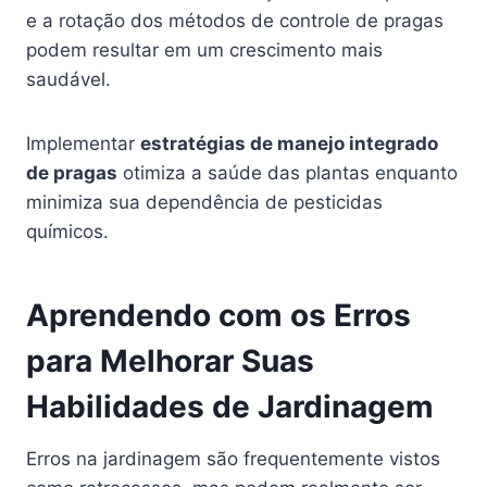
e a rotação dos métodos de controle de pragas
podem resultar em um crescimento mais
saudável.
Implementar
estratégias de manejo integrado
de pragas
otimiza a saúde das plantas enquanto
minimiza sua dependência de pesticidas
químicos.
Aprendendo com os Erros
para Melhorar Suas
Habilidades de Jardinagem
Erros na jardinagem são frequentemente vistos