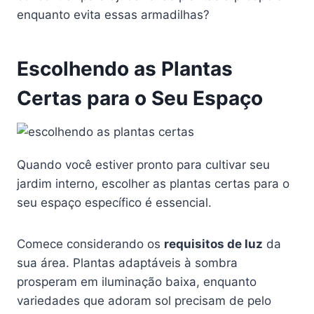
enquanto evita essas armadilhas?
Escolhendo as Plantas
Certas para o Seu Espaço
Quando você estiver pronto para cultivar seu
jardim interno, escolher as plantas certas para o
seu espaço específico é essencial.
Comece considerando os
requisitos de luz
da
sua área. Plantas adaptáveis à sombra
prosperam em iluminação baixa, enquanto
variedades que adoram sol precisam de pelo