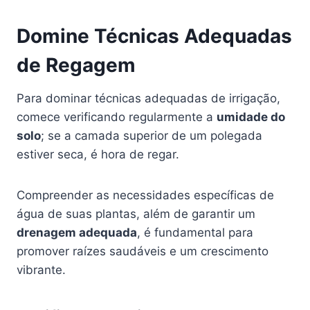
Domine Técnicas Adequadas
de Regagem
Para dominar técnicas adequadas de irrigação,
comece verificando regularmente a
umidade do
solo
; se a camada superior de um polegada
estiver seca, é hora de regar.
Compreender as necessidades específicas de
água de suas plantas, além de garantir um
drenagem adequada
, é fundamental para
promover raízes saudáveis e um crescimento
vibrante.