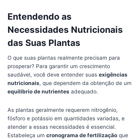
Entendendo as
Necessidades Nutricionais
das Suas Plantas
O que suas plantas realmente precisam para
prosperar? Para garantir um crescimento
saudável, você deve entender suas
exigências
nutricionais
, que dependem da obtenção de um
equilíbrio de nutrientes
adequado.
As plantas geralmente requerem nitrogênio,
fósforo e potássio em quantidades variadas, e
atender a essas necessidades é essencial.
Estabeleça um
cronograma de fertilização
que