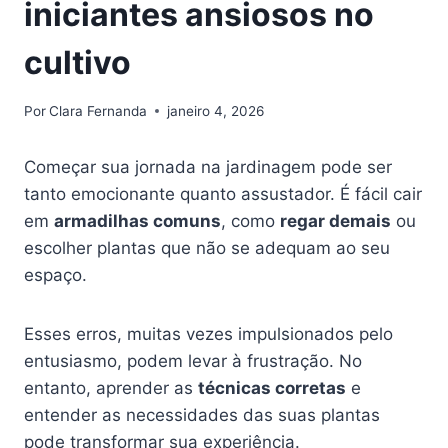
iniciantes ansiosos no
cultivo
Por
Clara Fernanda
janeiro 4, 2026
Começar sua jornada na jardinagem pode ser
tanto emocionante quanto assustador. É fácil cair
em
armadilhas comuns
, como
regar demais
ou
escolher plantas que não se adequam ao seu
espaço.
Esses erros, muitas vezes impulsionados pelo
entusiasmo, podem levar à frustração. No
entanto, aprender as
técnicas corretas
e
entender as necessidades das suas plantas
pode transformar sua experiência.