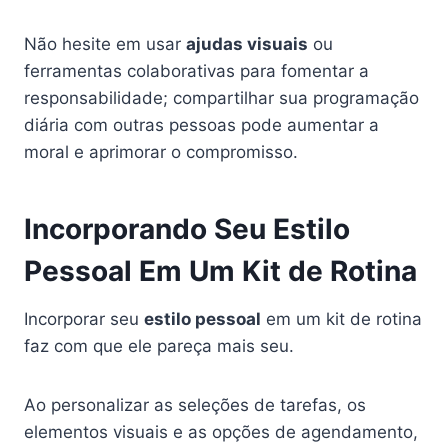
Não hesite em usar
ajudas visuais
ou
ferramentas colaborativas para fomentar a
responsabilidade; compartilhar sua programação
diária com outras pessoas pode aumentar a
moral e aprimorar o compromisso.
Incorporando Seu Estilo
Pessoal Em Um Kit de Rotina
Incorporar seu
estilo pessoal
em um kit de rotina
faz com que ele pareça mais seu.
Ao personalizar as seleções de tarefas, os
elementos visuais e as opções de agendamento,