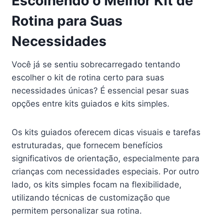
Escolhendo o Melhor Kit de
Rotina para Suas
Necessidades
Você já se sentiu sobrecarregado tentando
escolher o kit de rotina certo para suas
necessidades únicas? É essencial pesar suas
opções entre kits guiados e kits simples.
Os kits guiados oferecem dicas visuais e tarefas
estruturadas, que fornecem benefícios
significativos de orientação, especialmente para
crianças com necessidades especiais. Por outro
lado, os kits simples focam na flexibilidade,
utilizando técnicas de customização que
permitem personalizar sua rotina.