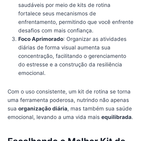
saudáveis por meio de kits de rotina
fortalece seus mecanismos de
enfrentamento, permitindo que você enfrente
desafios com mais confiança.
Foco Aprimorado
: Organizar as atividades
diárias de forma visual aumenta sua
concentração, facilitando o gerenciamento
do estresse e a construção da resiliência
emocional.
Com o uso consistente, um kit de rotina se torna
uma ferramenta poderosa, nutrindo não apenas
sua
organização diária
, mas também sua saúde
emocional, levando a uma vida mais
equilibrada
.