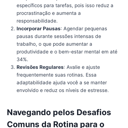
específicos para tarefas, pois isso reduz a
procrastinação e aumenta a
responsabilidade.
Incorporar Pausas
: Agendar pequenas
pausas durante sessões intensas de
trabalho, o que pode aumentar a
produtividade e o bem-estar mental em até
34%.
Revisões Regulares
: Avalie e ajuste
frequentemente suas rotinas. Essa
adaptabilidade ajuda você a se manter
envolvido e reduz os níveis de estresse.
Navegando pelos Desafios
Comuns da Rotina para o