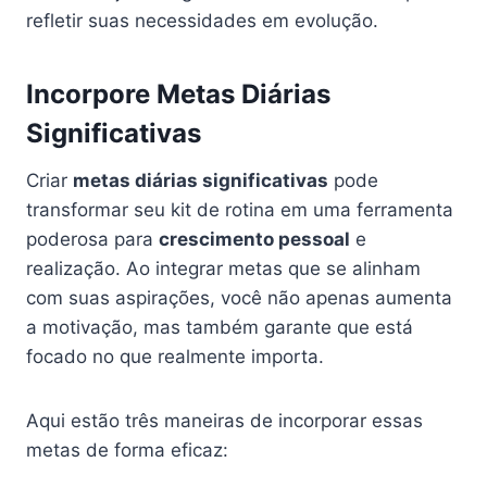
refletir suas necessidades em evolução.
Incorpore Metas Diárias
Significativas
Criar
metas diárias significativas
pode
transformar seu kit de rotina em uma ferramenta
poderosa para
crescimento pessoal
e
realização. Ao integrar metas que se alinham
com suas aspirações, você não apenas aumenta
a motivação, mas também garante que está
focado no que realmente importa.
Aqui estão três maneiras de incorporar essas
metas de forma eficaz: