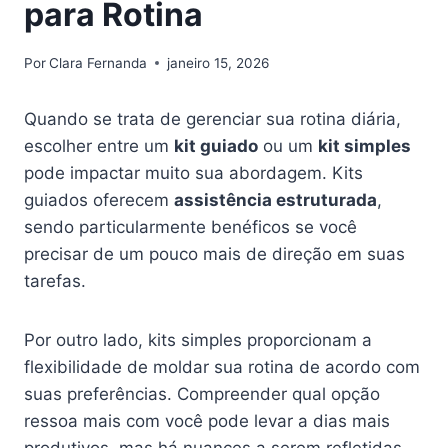
para Rotina
Por
Clara Fernanda
janeiro 15, 2026
Quando se trata de gerenciar sua rotina diária,
escolher entre um
kit guiado
ou um
kit simples
pode impactar muito sua abordagem. Kits
guiados oferecem
assistência estruturada
,
sendo particularmente benéficos se você
precisar de um pouco mais de direção em suas
tarefas.
Por outro lado, kits simples proporcionam a
flexibilidade de moldar sua rotina de acordo com
suas preferências. Compreender qual opção
ressoa mais com você pode levar a dias mais
produtivos, mas há nuances a serem refletidas