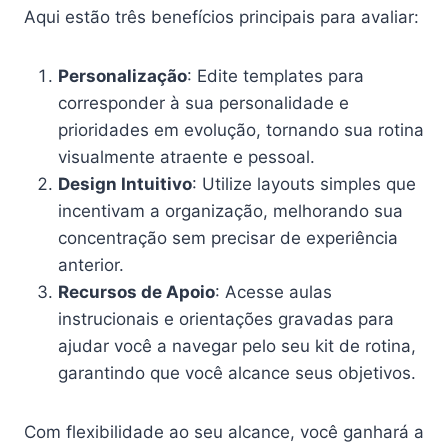
Aqui estão três benefícios principais para avaliar:
Personalização
: Edite templates para
corresponder à sua personalidade e
prioridades em evolução, tornando sua rotina
visualmente atraente e pessoal.
Design Intuitivo
: Utilize layouts simples que
incentivam a organização, melhorando sua
concentração sem precisar de experiência
anterior.
Recursos de Apoio
: Acesse aulas
instrucionais e orientações gravadas para
ajudar você a navegar pelo seu kit de rotina,
garantindo que você alcance seus objetivos.
Com flexibilidade ao seu alcance, você ganhará a