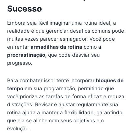
Sucesso
Embora seja fácil imaginar uma rotina ideal, a
realidade é que gerenciar desafios comuns pode
muitas vezes parecer esmagador. Você pode
enfrentar
armadilhas da rotina
como a
procrastinação
, que pode desviar seu
progresso.
Para combater isso, tente incorporar
bloques de
tempo
em sua programação, permitindo que
você priorize as tarefas de forma eficaz e reduza
distrações. Revisar e ajustar regularmente sua
rotina ajuda a manter a flexibilidade, garantindo
que ela se alinhe com seus objetivos em
evolução.