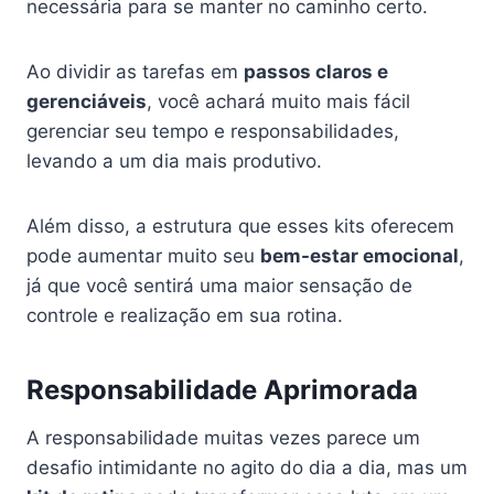
necessária para se manter no caminho certo.
Ao dividir as tarefas em
passos claros e
gerenciáveis
, você achará muito mais fácil
gerenciar seu tempo e responsabilidades,
levando a um dia mais produtivo.
Além disso, a estrutura que esses kits oferecem
pode aumentar muito seu
bem-estar emocional
,
já que você sentirá uma maior sensação de
controle e realização em sua rotina.
Responsabilidade Aprimorada
A responsabilidade muitas vezes parece um
desafio intimidante no agito do dia a dia, mas um