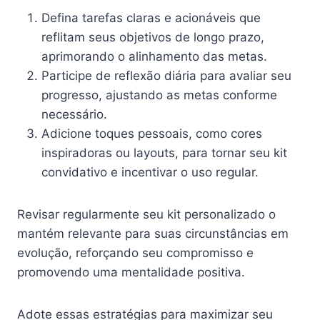
Defina tarefas claras e acionáveis que
reflitam seus objetivos de longo prazo,
aprimorando o alinhamento das metas.
Participe de reflexão diária para avaliar seu
progresso, ajustando as metas conforme
necessário.
Adicione toques pessoais, como cores
inspiradoras ou layouts, para tornar seu kit
convidativo e incentivar o uso regular.
Revisar regularmente seu kit personalizado o
mantém relevante para suas circunstâncias em
evolução, reforçando seu compromisso e
promovendo uma mentalidade positiva.
Adote essas estratégias para maximizar seu