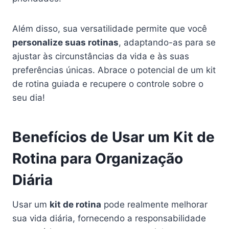
Além disso, sua versatilidade permite que você
personalize suas rotinas
, adaptando-as para se
ajustar às circunstâncias da vida e às suas
preferências únicas. Abrace o potencial de um kit
de rotina guiada e recupere o controle sobre o
seu dia!
Benefícios de Usar um Kit de
Rotina para Organização
Diária
Usar um
kit de rotina
pode realmente melhorar
sua vida diária, fornecendo a responsabilidade