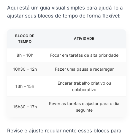
Aqui está um guia visual simples para ajudá-lo a
ajustar seus blocos de tempo de forma flexível:
BLOCO DE
ATIVIDADE
TEMPO
8h – 10h
Focar em tarefas de alta prioridade
10h30 – 12h
Fazer uma pausa e recarregar
Encarar trabalho criativo ou
13h – 15h
colaborativo
Rever as tarefas e ajustar para o dia
15h30 – 17h
seguinte
Revise e ajuste regularmente esses blocos para