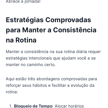
Abrace a jornada!
Estratégias Comprovadas
para Manter a Consistência
na Rotina
Manter a consistência na sua rotina diária requer
estratégias intencionais que ajudam você a se
manter no caminho certo.
Aqui estão três abordagens comprovadas para
reforçar seus hábitos e facilitar a evolução da
rotina:
Bloqueio de Tempo
: Alocar horários