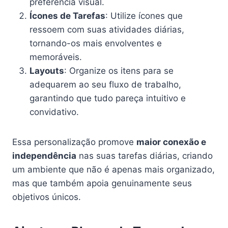
preferência visual.
Ícones de Tarefas
: Utilize ícones que
ressoem com suas atividades diárias,
tornando-os mais envolventes e
memoráveis.
Layouts
: Organize os itens para se
adequarem ao seu fluxo de trabalho,
garantindo que tudo pareça intuitivo e
convidativo.
Essa personalização promove
maior conexão e
independência
nas suas tarefas diárias, criando
um ambiente que não é apenas mais organizado,
mas que também apoia genuinamente seus
objetivos únicos.