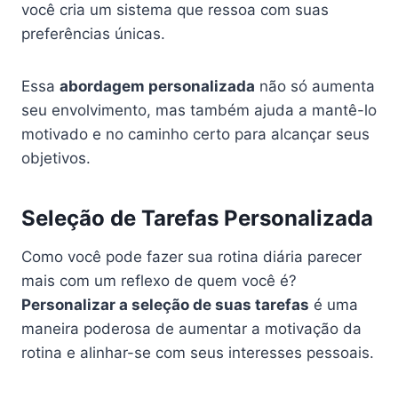
você cria um sistema que ressoa com suas
preferências únicas.
Essa
abordagem personalizada
não só aumenta
seu envolvimento, mas também ajuda a mantê-lo
motivado e no caminho certo para alcançar seus
objetivos.
Seleção de Tarefas Personalizada
Como você pode fazer sua rotina diária parecer
mais com um reflexo de quem você é?
Personalizar a seleção de suas tarefas
é uma
maneira poderosa de aumentar a motivação da
rotina e alinhar-se com seus interesses pessoais.