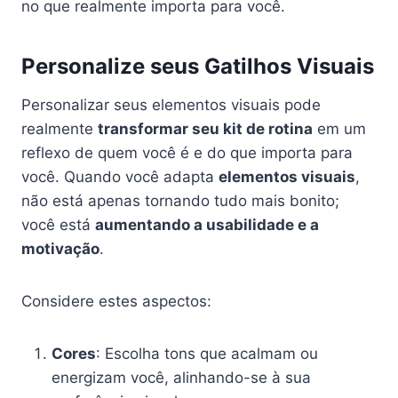
no que realmente importa para você.
Personalize seus Gatilhos Visuais
Personalizar seus elementos visuais pode
realmente
transformar seu kit de rotina
em um
reflexo de quem você é e do que importa para
você. Quando você adapta
elementos visuais
,
não está apenas tornando tudo mais bonito;
você está
aumentando a usabilidade e a
motivação
.
Considere estes aspectos:
Cores
: Escolha tons que acalmam ou
energizam você, alinhando-se à sua