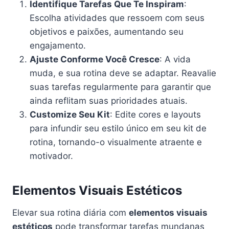
Identifique Tarefas Que Te Inspiram
:
Escolha atividades que ressoem com seus
objetivos e paixões, aumentando seu
engajamento.
Ajuste Conforme Você Cresce
: A vida
muda, e sua rotina deve se adaptar. Reavalie
suas tarefas regularmente para garantir que
ainda reflitam suas prioridades atuais.
Customize Seu Kit
: Edite cores e layouts
para infundir seu estilo único em seu kit de
rotina, tornando-o visualmente atraente e
motivador.
Elementos Visuais Estéticos
Elevar sua rotina diária com
elementos visuais
estéticos
pode transformar tarefas mundanas