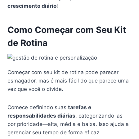
crescimento diário
!
Como Começar com Seu Kit
de Rotina
Começar com seu kit de rotina pode parecer
esmagador, mas é mais fácil do que parece uma
vez que você o divide.
Comece definindo suas
tarefas e
responsabilidades diárias
, categorizando-as
por prioridade—alta, média e baixa. Isso ajuda a
gerenciar seu tempo de forma eficaz.