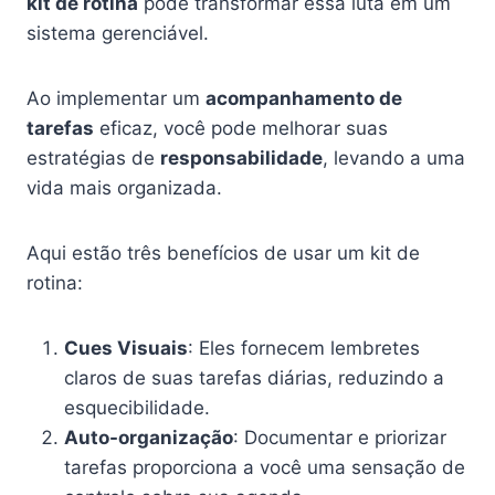
kit de rotina
pode transformar essa luta em um
sistema gerenciável.
Ao implementar um
acompanhamento de
tarefas
eficaz, você pode melhorar suas
estratégias de
responsabilidade
, levando a uma
vida mais organizada.
Aqui estão três benefícios de usar um kit de
rotina:
Cues Visuais
: Eles fornecem lembretes
claros de suas tarefas diárias, reduzindo a
esquecibilidade.
Auto-organização
: Documentar e priorizar
tarefas proporciona a você uma sensação de