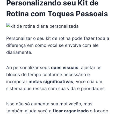
Personalizando seu Kit de
Rotina com Toques Pessoais
Personalizar o seu kit de rotina pode fazer toda a
diferença em como você se envolve com ele
diariamente.
Ao personalizar seus
cues visuais
, ajustar os
blocos de tempo conforme necessário e
incorporar
metas significativas
, você cria um
sistema que ressoa com sua vida e prioridades.
Isso não só aumenta sua motivação, mas
também ajuda você a
ficar organizado
e focado