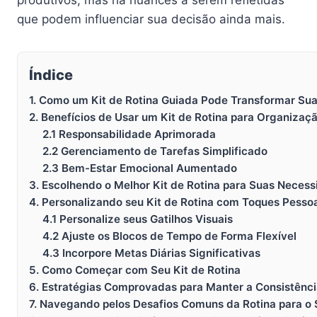
que podem influenciar sua decisão ainda mais.
Índice
1. Como um Kit de Rotina Guiada Pode Transformar Sua
2. Benefícios de Usar um Kit de Rotina para Organizaçã
2.1 Responsabilidade Aprimorada
2.2 Gerenciamento de Tarefas Simplificado
2.3 Bem-Estar Emocional Aumentado
3. Escolhendo o Melhor Kit de Rotina para Suas Neces
4. Personalizando seu Kit de Rotina com Toques Pesso
4.1 Personalize seus Gatilhos Visuais
4.2 Ajuste os Blocos de Tempo de Forma Flexível
4.3 Incorpore Metas Diárias Significativas
5. Como Começar com Seu Kit de Rotina
6. Estratégias Comprovadas para Manter a Consistênci
7. Navegando pelos Desafios Comuns da Rotina para o