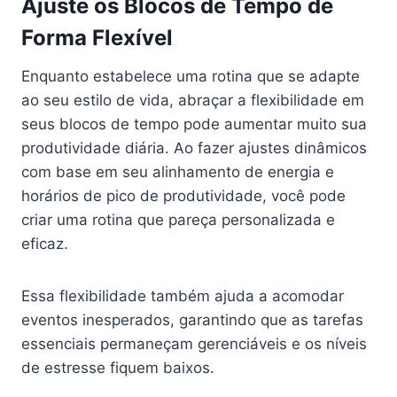
Ajuste os Blocos de Tempo de
Forma Flexível
Enquanto estabelece uma rotina que se adapte
ao seu estilo de vida, abraçar a flexibilidade em
seus blocos de tempo pode aumentar muito sua
produtividade diária. Ao fazer ajustes dinâmicos
com base em seu alinhamento de energia e
horários de pico de produtividade, você pode
criar uma rotina que pareça personalizada e
eficaz.
Essa flexibilidade também ajuda a acomodar
eventos inesperados, garantindo que as tarefas
essenciais permaneçam gerenciáveis e os níveis
de estresse fiquem baixos.