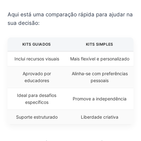
Aqui está uma comparação rápida para ajudar na
sua decisão:
KITS GUIADOS
KITS SIMPLES
Inclui recursos visuais
Mais flexível e personalizado
Aprovado por
Alinha-se com preferências
educadores
pessoais
Ideal para desafios
Promove a independência
específicos
Suporte estruturado
Liberdade criativa