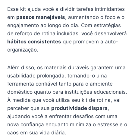
Esse kit ajuda você a dividir tarefas intimidantes
em
passos manejáveis
, aumentando o foco e o
engajamento ao longo do dia. Com estratégias
de reforço de rotina incluídas, você desenvolverá
hábitos consistentes
que promovem a auto-
organização.
Além disso, os materiais duráveis garantem uma
usabilidade prolongada, tornando-o uma
ferramenta confiável tanto para o ambiente
doméstico quanto para instituições educacionais.
À medida que você utiliza seu kit de rotina, vai
perceber que sua
produtividade dispara
,
ajudando você a enfrentar desafios com uma
nova confiança enquanto minimiza o estresse e o
caos em sua vida diária.