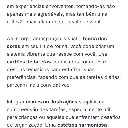
em experiências envolventes, tornando-as não
apenas mais agradáveis, mas também uma
reflexão mais clara do seu estilo pessoal.
Ao incorporar inspiração visual e
teoria das
cores
em seu kit de rotina, você pode criar um
sistema vibrante que ressoe com você. Use
cartões de tarefas
codificados por cores e
designs temáticos para enfatizar suas
preferências, fazendo com que as tarefas diárias
pareçam mais convidativas.
Integrar
ícones ou ilustrações
simplifica a
compreensão das tarefas, especialmente útil
para crianças ou aqueles que enfrentam desafios
de organização. Uma
estética harmoniosa