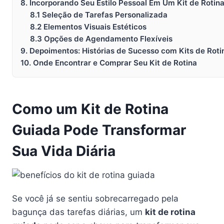
8. Incorporando Seu Estilo Pessoal Em Um Kit de Rotin
8.1 Seleção de Tarefas Personalizada
8.2 Elementos Visuais Estéticos
8.3 Opções de Agendamento Flexíveis
9. Depoimentos: Histórias de Sucesso com Kits de Roti
10. Onde Encontrar e Comprar Seu Kit de Rotina
Como um Kit de Rotina
Guiada Pode Transformar
Sua Vida Diária
Se você já se sentiu sobrecarregado pela
bagunça das tarefas diárias, um
kit de rotina