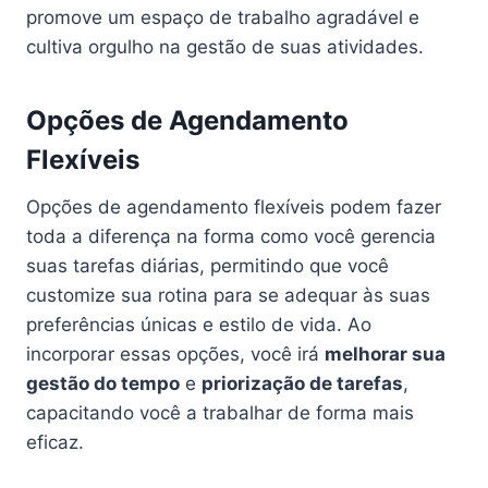
promove um espaço de trabalho agradável e
cultiva orgulho na gestão de suas atividades.
Opções de Agendamento
Flexíveis
Opções de agendamento flexíveis podem fazer
toda a diferença na forma como você gerencia
suas tarefas diárias, permitindo que você
customize sua rotina para se adequar às suas
preferências únicas e estilo de vida. Ao
incorporar essas opções, você irá
melhorar sua
gestão do tempo
e
priorização de tarefas
,
capacitando você a trabalhar de forma mais
eficaz.