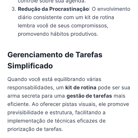
controle sobre sua agenda.
Redução da Procrastinação
: O envolvimento
diário consistente com um kit de rotina
lembra você de seus compromissos,
promovendo hábitos produtivos.
Gerenciamento de Tarefas
Simplificado
Quando você está equilibrando várias
responsabilidades, um
kit de rotina
pode ser sua
arma secreta para uma
gestão de tarefas
mais
eficiente. Ao oferecer pistas visuais, ele promove
previsibilidade e estrutura, facilitando a
implementação de técnicas eficazes de
priorização de tarefas.