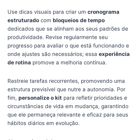
Use dicas visuais para criar um
cronograma
estruturado
com
bloqueios de tempo
dedicados que se alinham aos seus padrões de
produtividade. Revise regularmente seu
progresso para avaliar o que está funcionando e
onde ajustes são necessários; essa
experiência
de rotina
promove a melhoria contínua.
Rastreie tarefas recorrentes, promovendo uma
estrutura previsível que nutre a autonomia. Por
fim,
personalize o kit
para refletir prioridades e
circunstâncias de vida em mudança, garantindo
que ele permaneça relevante e eficaz para seus
hábitos diários em evolução.