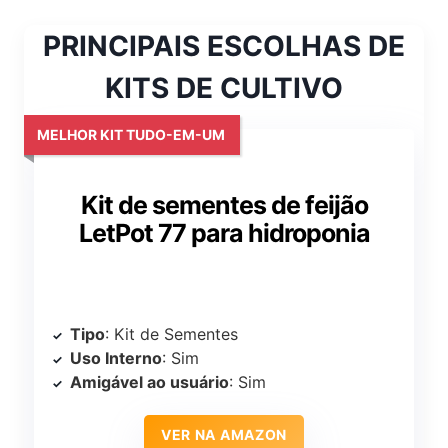
PRINCIPAIS ESCOLHAS DE
KITS DE CULTIVO
MELHOR KIT TUDO-EM-UM
Kit de sementes de feijão
LetPot 77 para hidroponia
Tipo
: Kit de Sementes
Uso Interno
: Sim
Amigável ao usuário
: Sim
VER NA AMAZON