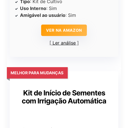
Tipo
: Kit de Cultivo
Uso Interno
: Sim
Amigável ao usuário
: Sim
VER NA AMAZON
Ler análise
MELHOR PARA MUDANÇAS
Kit de Início de Sementes
com Irrigação Automática