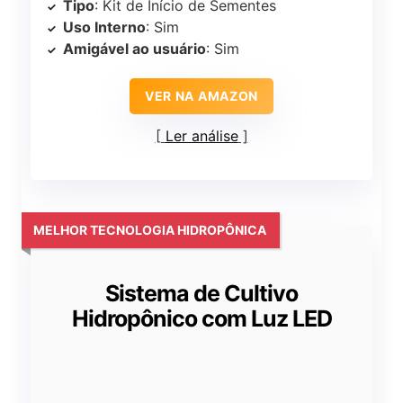
Tipo
: Kit de Início de Sementes
Uso Interno
: Sim
Amigável ao usuário
: Sim
VER NA AMAZON
Ler análise
MELHOR TECNOLOGIA HIDROPÔNICA
Sistema de Cultivo
Hidropônico com Luz LED