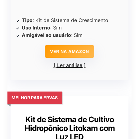
Tipo
: Kit de Sistema de Crescimento
Uso Interno
: Sim
Amigável ao usuário
: Sim
VER NA AMAZON
Ler análise
MELHOR PARA ERVAS
Kit de Sistema de Cultivo
Hidropônico Litokam com
Luz LED