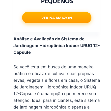
PEQUENOS
VER NA AMAZON
Análise e Avaliação do Sistema de
Jardinagem Hidropônica Indoor URUQ 12-
Capsule
Se você está em busca de uma maneira
prática e eficaz de cultivar suas próprias
ervas, vegetais e flores em casa, o Sistema
de Jardinagem Hidropônica Indoor URUQ
12-Capsule é uma opção que merece sua
atenção. Ideal para iniciantes, este sistema
de jardinagem hidropônica dispensa a