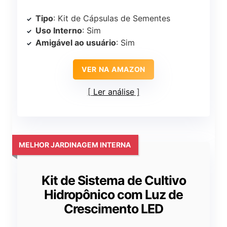
Tipo
: Kit de Cápsulas de Sementes
Uso Interno
: Sim
Amigável ao usuário
: Sim
VER NA AMAZON
Ler análise
MELHOR JARDINAGEM INTERNA
Kit de Sistema de Cultivo
Hidropônico com Luz de
Crescimento LED