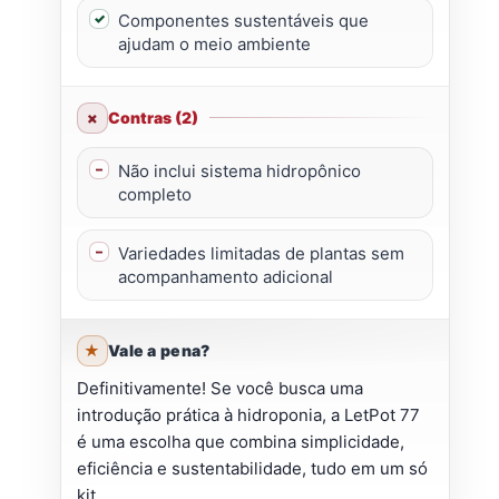
Componentes sustentáveis que
ajudam o meio ambiente
Contras (2)
Não inclui sistema hidropônico
completo
Variedades limitadas de plantas sem
acompanhamento adicional
Vale a pena?
Definitivamente! Se você busca uma
introdução prática à hidroponia, a LetPot 77
é uma escolha que combina simplicidade,
eficiência e sustentabilidade, tudo em um só
kit.