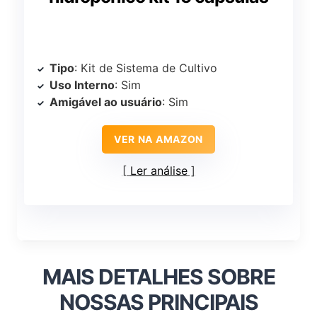
Tipo
: Kit de Sistema de Cultivo
Uso Interno
: Sim
Amigável ao usuário
: Sim
VER NA AMAZON
Ler análise
MAIS DETALHES SOBRE
NOSSAS PRINCIPAIS