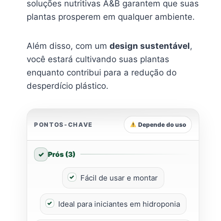
soluções nutritivas A&B garantem que suas
plantas prosperem em qualquer ambiente.
Além disso, com um
design sustentável
,
você estará cultivando suas plantas
enquanto contribui para a redução do
desperdício plástico.
PONTOS-CHAVE
Depende do uso
Prós (3)
Fácil de usar e montar
Ideal para iniciantes em hidroponia