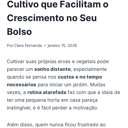
Cultivo que Facilitam o
Crescimento no Seu
Bolso
Por
Clara Fernanda
janeiro 15, 2026
Cultivar suas próprias ervas e vegetais pode
parecer um
sonho distante
, especialmente
quando se pensa nos
custos e no tempo
necessários
para iniciar um jardim. Muitas
vezes, a
rotina atarefada
faz com que a ideia de
ter uma pequena horta em casa pareça
inatingível, e é fácil perder a motivação.
Além disso, quem nunca ficou frustrado ao