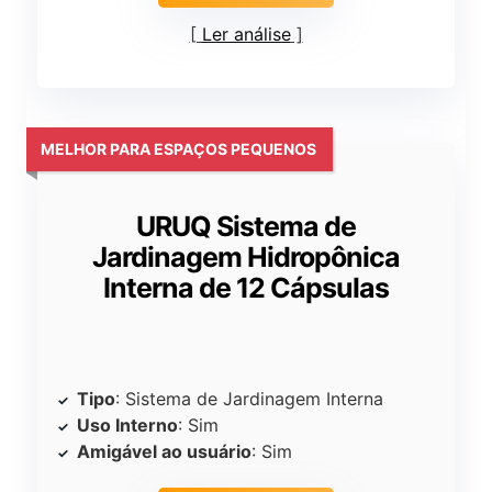
Ler análise
MELHOR PARA ESPAÇOS PEQUENOS
URUQ Sistema de
Jardinagem Hidropônica
Interna de 12 Cápsulas
Tipo
: Sistema de Jardinagem Interna
Uso Interno
: Sim
Amigável ao usuário
: Sim