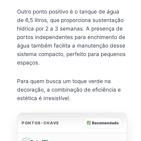
Outro ponto positivo é o tanque de água
de 6,5 litros, que proporciona sustentação
hídrica por 2 a 3 semanas. A presença de
portos independentes para enchimento de
água também facilita a manutenção desse
sistema compacto, perfeito para pequenos
espaços.
Para quem busca um toque verde na
decoração, a combinação de eficiência e
estética é irresistível.
PONTOS-CHAVE
Recomendado