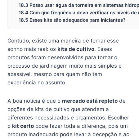
18.3 Posso usar água da torneira em sistemas hidro
18.4 Com que frequência devo verificar os níveis de
18.5 Esses kits são adequados para iniciantes?
Contudo, existe uma maneira de tornar esse
sonho mais real: os
kits de cultivo
. Esses
produtos foram desenvolvidos para tornar o
processo de jardinagem muito mais simples e
acessível, mesmo para quem não tem
experiência no assunto.
A boa notícia é que o
mercado está repleto
de
opções de kits de cultivo que atendem a
diferentes necessidades e orçamentos. Escolher
o
kit certo
pode fazer toda a diferença, pois um
produto inadequado pode levar à decepção e ao