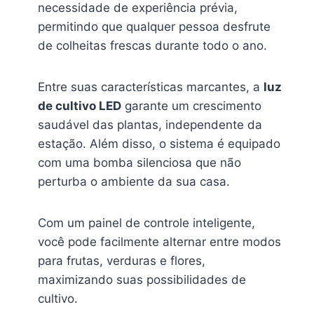
necessidade de experiência prévia,
permitindo que qualquer pessoa desfrute
de colheitas frescas durante todo o ano.
Entre suas características marcantes, a
luz
de cultivo LED
garante um crescimento
saudável das plantas, independente da
estação. Além disso, o sistema é equipado
com uma bomba silenciosa que não
perturba o ambiente da sua casa.
Com um painel de controle inteligente,
você pode facilmente alternar entre modos
para frutas, verduras e flores,
maximizando suas possibilidades de
cultivo.