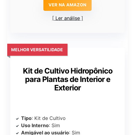
VER NA AMAZON
Ler análise
MELHOR VERSATILIDADE
Kit de Cultivo Hidropônico
para Plantas de Interior e
Exterior
Tipo
: Kit de Cultivo
Uso Interno
: Sim
Amigável ao usuário
: Sim