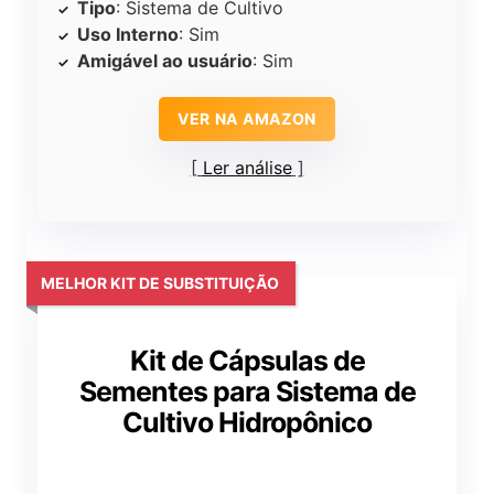
Tipo
: Sistema de Cultivo
Uso Interno
: Sim
Amigável ao usuário
: Sim
VER NA AMAZON
Ler análise
MELHOR KIT DE SUBSTITUIÇÃO
Kit de Cápsulas de
Sementes para Sistema de
Cultivo Hidropônico