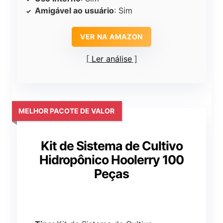
Amigável ao usuário
: Sim
VER NA AMAZON
Ler análise
MELHOR PACOTE DE VALOR
Kit de Sistema de Cultivo
Hidropônico Hoolerry 100
Peças