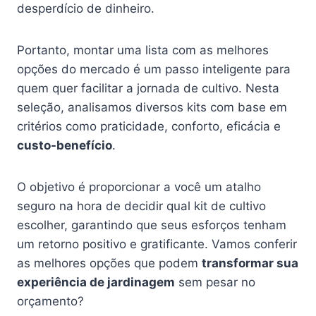
desperdício de dinheiro.
Portanto, montar uma lista com as melhores
opções do mercado é um passo inteligente para
quem quer facilitar a jornada de cultivo. Nesta
seleção, analisamos diversos kits com base em
critérios como praticidade, conforto, eficácia e
custo-benefício
.
O objetivo é proporcionar a você um atalho
seguro na hora de decidir qual kit de cultivo
escolher, garantindo que seus esforços tenham
um retorno positivo e gratificante. Vamos conferir
as melhores opções que podem
transformar sua
experiência de jardinagem
sem pesar no
orçamento?