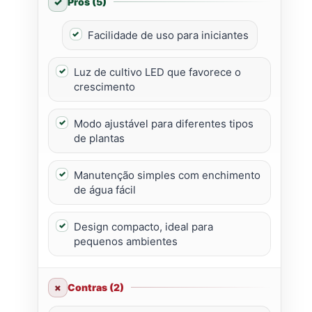
Prós (5)
Facilidade de uso para iniciantes
Luz de cultivo LED que favorece o
crescimento
Modo ajustável para diferentes tipos
de plantas
Manutenção simples com enchimento
de água fácil
Design compacto, ideal para
pequenos ambientes
Contras (2)