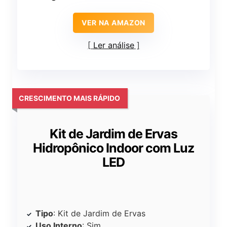
VER NA AMAZON
Ler análise
CRESCIMENTO MAIS RÁPIDO
Kit de Jardim de Ervas
Hidropônico Indoor com Luz
LED
Tipo
: Kit de Jardim de Ervas
Uso Interno
: Sim