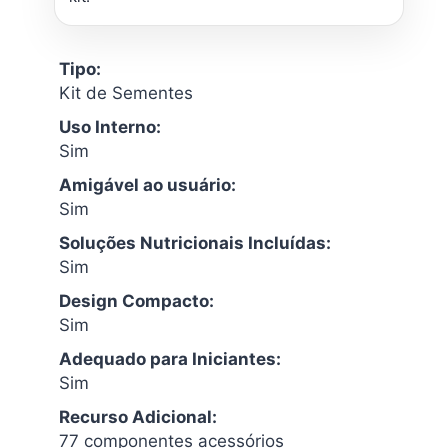
Tipo:
Kit de Sementes
Uso Interno:
Sim
Amigável ao usuário:
Sim
Soluções Nutricionais Incluídas:
Sim
Design Compacto:
Sim
Adequado para Iniciantes:
Sim
Recurso Adicional:
77 componentes acessórios