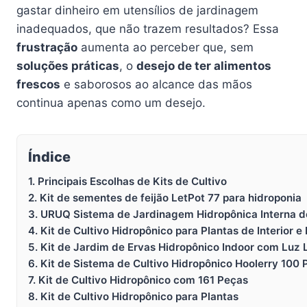
gastar dinheiro em utensílios de jardinagem
inadequados, que não trazem resultados? Essa
frustração
aumenta ao perceber que, sem
soluções práticas
, o
desejo de ter alimentos
frescos
e saborosos ao alcance das mãos
continua apenas como um desejo.
Índice
1. Principais Escolhas de Kits de Cultivo
2. Kit de sementes de feijão LetPot 77 para hidroponia
3. URUQ Sistema de Jardinagem Hidropônica Interna d
4. Kit de Cultivo Hidropônico para Plantas de Interior e 
5. Kit de Jardim de Ervas Hidropônico Indoor com Luz 
6. Kit de Sistema de Cultivo Hidropônico Hoolerry 100
7. Kit de Cultivo Hidropônico com 161 Peças
8. Kit de Cultivo Hidropônico para Plantas