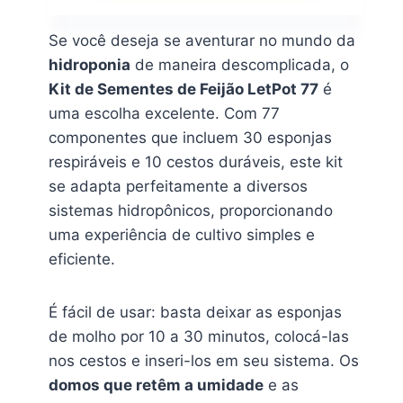
Se você deseja se aventurar no mundo da
hidroponia
de maneira descomplicada, o
Kit de Sementes de Feijão LetPot 77
é
uma escolha excelente. Com 77
componentes que incluem 30 esponjas
respiráveis e 10 cestos duráveis, este kit
se adapta perfeitamente a diversos
sistemas hidropônicos, proporcionando
uma experiência de cultivo simples e
eficiente.
É fácil de usar: basta deixar as esponjas
de molho por 10 a 30 minutos, colocá-las
nos cestos e inseri-los em seu sistema. Os
domos que retêm a umidade
e as