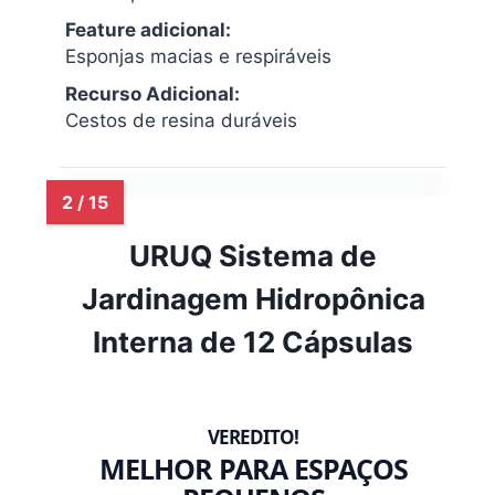
Feature adicional:
Esponjas macias e respiráveis
Recurso Adicional:
Cestos de resina duráveis
URUQ Sistema de
Jardinagem Hidropônica
Interna de 12 Cápsulas
MELHOR PARA ESPAÇOS