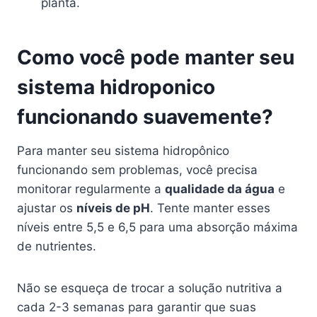
planta.
Como você pode manter seu
sistema hidroponico
funcionando suavemente?
Para manter seu sistema hidropônico
funcionando sem problemas, você precisa
monitorar regularmente a
qualidade da água
e
ajustar os
níveis de pH
. Tente manter esses
níveis entre 5,5 e 6,5 para uma absorção máxima
de nutrientes.
Não se esqueça de trocar a solução nutritiva a
cada 2-3 semanas para garantir que suas