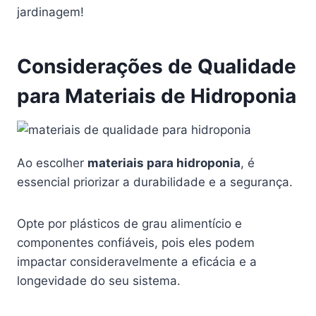
jardinagem!
Considerações de Qualidade
para Materiais de Hidroponia
Ao escolher
materiais para hidroponia
, é
essencial priorizar a durabilidade e a segurança.
Opte por plásticos de grau alimentício e
componentes confiáveis, pois eles podem
impactar consideravelmente a eficácia e a
longevidade do seu sistema.