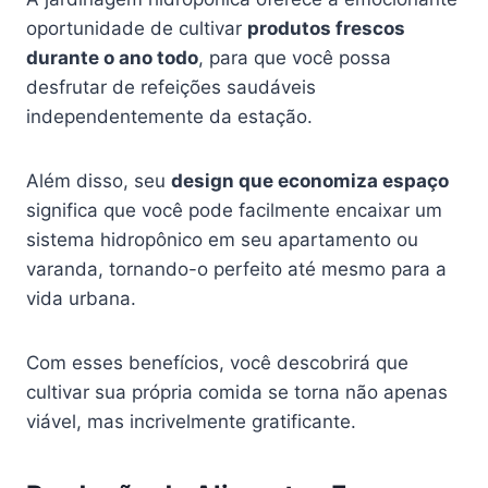
oportunidade de cultivar
produtos frescos
durante o ano todo
, para que você possa
desfrutar de refeições saudáveis
independentemente da estação.
Além disso, seu
design que economiza espaço
significa que você pode facilmente encaixar um
sistema hidropônico em seu apartamento ou
varanda, tornando-o perfeito até mesmo para a
vida urbana.
Com esses benefícios, você descobrirá que
cultivar sua própria comida se torna não apenas
viável, mas incrivelmente gratificante.