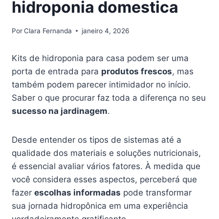
hidroponia domestica
Por
Clara Fernanda
janeiro 4, 2026
Kits de hidroponia para casa podem ser uma
porta de entrada para
produtos frescos
, mas
também podem parecer intimidador no início.
Saber o que procurar faz toda a diferença no seu
sucesso na jardinagem
.
Desde entender os tipos de sistemas até a
qualidade dos materiais e soluções nutricionais,
é essencial avaliar vários fatores. À medida que
você considera esses aspectos, perceberá que
fazer
escolhas informadas
pode transformar
sua jornada hidropônica em uma experiência
verdadeiramente gratificante.