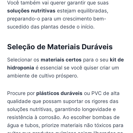
Você também vai querer garantir que suas
soluções nutritivas
estejam equilibradas,
preparando-o para um crescimento bem-
sucedido das plantas desde o início.
Seleção de Materiais Duráveis
Selecionar os
materiais certos
para o seu
kit de
hidroponia
é essencial se você quiser criar um
ambiente de cultivo próspero.
Procure por
plásticos duráveis
ou PVC de alta
qualidade que possam suportar os rigores das
soluções nutritivas, garantindo longevidade e
resistência à corrosão. Ao escolher bombas de
água e tubos, priorize materiais não tóxicos para