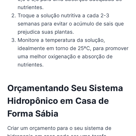
nutrientes.
Troque a solução nutritiva a cada 2-3
semanas para evitar o acúmulo de sais que
prejudica suas plantas.
Monitore a temperatura da solução,
idealmente em torno de 25ºC, para promover
uma melhor oxigenação e absorção de
nutrientes.
Orçamentando Seu Sistema
Hidropônico em Casa de
Forma Sábia
Criar um orçamento para o seu sistema de