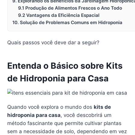
9. Explorando os Benefícios da Jardinagem Hidropônic
9.1 Produção de Alimentos Frescos o Ano Todo
9.2 Vantagens da Eficiência Espacial
10. Solução de Problemas Comuns em Hidroponia
Quais passos você deve dar a seguir?
Entenda o Básico sobre Kits
de Hidroponia para Casa
Quando você explora o mundo dos
kits de
hidroponia para casa
, você descobrirá um
método fascinante que permite cultivar plantas
sem a necessidade de solo, dependendo em vez