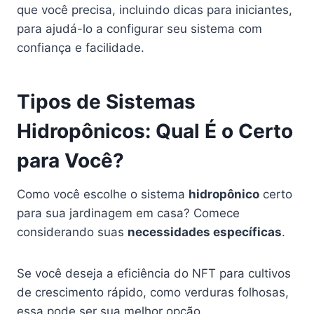
que você precisa, incluindo dicas para iniciantes,
para ajudá-lo a configurar seu sistema com
confiança e facilidade.
Tipos de Sistemas
Hidropônicos: Qual É o Certo
para Você?
Como você escolhe o sistema
hidropônico
certo
para sua jardinagem em casa? Comece
considerando suas
necessidades específicas
.
Se você deseja a eficiência do NFT para cultivos
de crescimento rápido, como verduras folhosas,
essa pode ser sua melhor opção.