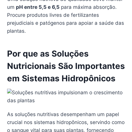
um
pH entre 5,5 e 6,5
para máxima absorção.
Procure produtos livres de fertilizantes
prejudiciais e patógenos para apoiar a saúde das
plantas.
Por que as Soluções
Nutricionais São Importantes
em Sistemas Hidropônicos
As soluções nutritivas desempenham um papel
crucial nos sistemas hidropônicos, servindo como
o sangue vital para suas plantas, fornecendo