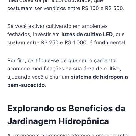
costumam ser vendidos entre R$ 100 e R$ 500.
Se você estiver cultivando em ambientes
fechados, investir em
luzes de cultivo LED
, que
custam entre R$ 250 e R$ 1.000, é fundamental.
Por fim, certifique-se de que seu orçamento
acomode modificações na sua área de cultivo,
ajudando você a criar um
sistema de hidroponia
bem-sucedido
.
Explorando os Benefícios da
Jardinagem Hidropônica
A jardinagem hidropônica oferece a emocionante