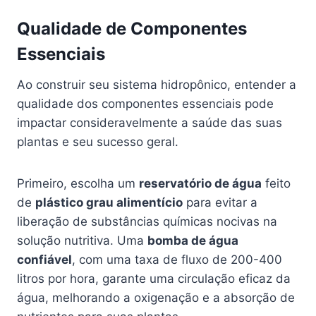
Qualidade de Componentes
Essenciais
Ao construir seu sistema hidropônico, entender a
qualidade dos componentes essenciais pode
impactar consideravelmente a saúde das suas
plantas e seu sucesso geral.
Primeiro, escolha um
reservatório de água
feito
de
plástico grau alimentício
para evitar a
liberação de substâncias químicas nocivas na
solução nutritiva. Uma
bomba de água
confiável
, com uma taxa de fluxo de 200-400
litros por hora, garante uma circulação eficaz da
água, melhorando a oxigenação e a absorção de