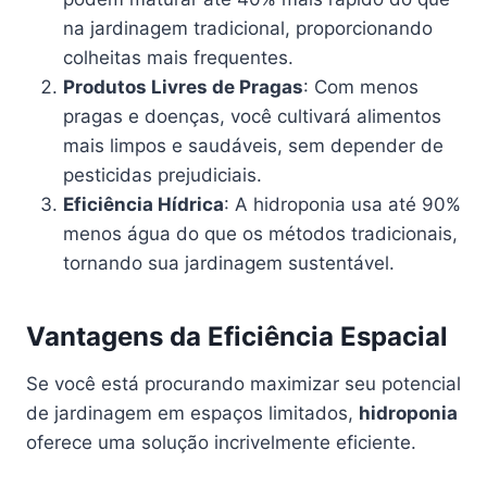
na jardinagem tradicional, proporcionando
colheitas mais frequentes.
Produtos Livres de Pragas
: Com menos
pragas e doenças, você cultivará alimentos
mais limpos e saudáveis, sem depender de
pesticidas prejudiciais.
Eficiência Hídrica
: A hidroponia usa até 90%
menos água do que os métodos tradicionais,
tornando sua jardinagem sustentável.
Vantagens da Eficiência Espacial
Se você está procurando maximizar seu potencial
de jardinagem em espaços limitados,
hidroponia
oferece uma solução incrivelmente eficiente.