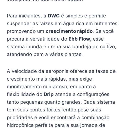
Para iniciantes, a
DWC
é simples e permite
suspender as raízes em água rica em nutrientes,
promovendo um
crescimento rápido
. Se você
procura a versatilidade do
Ebb Flow
, esse
sistema inunda e drena sua bandeja de cultivo,
atendendo bem a várias plantas.
A velocidade da aeroponia oferece as taxas de
crescimento mais rápidas, mas exige
monitoramento cuidadoso, enquanto a
flexibilidade do
Drip
atende a configurações
tanto pequenas quanto grandes. Cada sistema
tem seus pontos fortes, então pese suas
prioridades e você encontrará a combinação
hidropônica perfeita para a sua jornada de