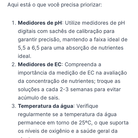
Aqui está o que você precisa priorizar:
Medidores de pH
: Utilize medidores de pH
digitais com sachês de calibração para
garantir precisão, mantendo a faixa ideal de
5,5 a 6,5 para uma absorção de nutrientes
ideal.
Medidores de EC
: Compreenda a
importância da medição de EC na avaliação
da concentração de nutrientes; troque as
soluções a cada 2-3 semanas para evitar
acúmulo de sais.
Temperatura da água
: Verifique
regularmente se a temperatura da água
permanece em torno de 25ºC, o que suporta
os níveis de oxigênio e a saúde geral da