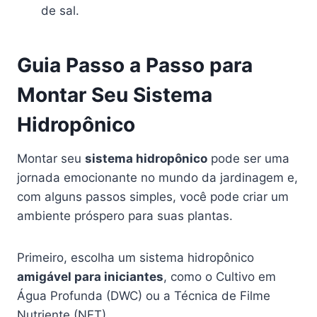
de sal.
Guia Passo a Passo para
Montar Seu Sistema
Hidropônico
Montar seu
sistema hidropônico
pode ser uma
jornada emocionante no mundo da jardinagem e,
com alguns passos simples, você pode criar um
ambiente próspero para suas plantas.
Primeiro, escolha um sistema hidropônico
amigável para iniciantes
, como o Cultivo em
Água Profunda (DWC) ou a Técnica de Filme
Nutriente (NFT).