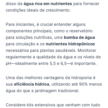
disso da
água rica em nutrientes
para fornecer
condições ideais de crescimento.
Para iniciantes, é crucial entender alguns
componentes principais, como o reservatório
para soluções nutritivas, uma
bomba de água
para circulação e os
nutrientes hidropônicos
necessários para plantas saudáveis. Monitorar
regularmente a qualidade da água e os níveis de
pH—idealmente entre 5,5 e 6,5—é importante.
Uma das melhores vantagens da hidroponia é
sua
eficiência hídrica
, utilizando até 90% menos
água do que a jardinagem tradicional.
Considere kits extensivos que venham com tudo