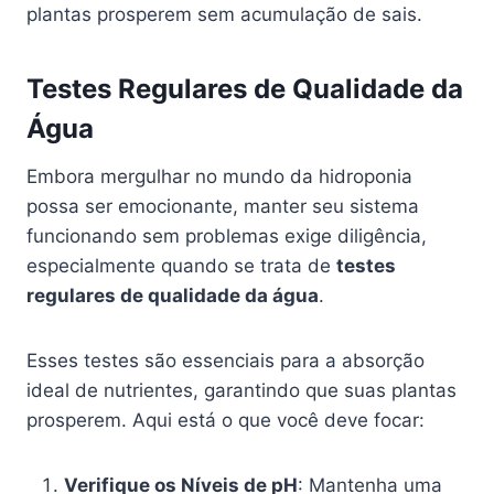
plantas prosperem sem acumulação de sais.
Testes Regulares de Qualidade da
Água
Embora mergulhar no mundo da hidroponia
possa ser emocionante, manter seu sistema
funcionando sem problemas exige diligência,
especialmente quando se trata de
testes
regulares de qualidade da água
.
Esses testes são essenciais para a absorção
ideal de nutrientes, garantindo que suas plantas
prosperem. Aqui está o que você deve focar:
Verifique os Níveis de pH
: Mantenha uma