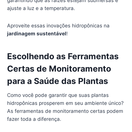
garantindo que as raízes estejam submersas e
ajuste a luz e a temperatura.
Aproveite essas inovações hidropônicas na
jardinagem sustentável
!
Escolhendo as Ferramentas
Certas de Monitoramento
para a Saúde das Plantas
Como você pode garantir que suas plantas
hidropônicas prosperem em seu ambiente único?
As ferramentas de monitoramento certas podem
fazer toda a diferença.