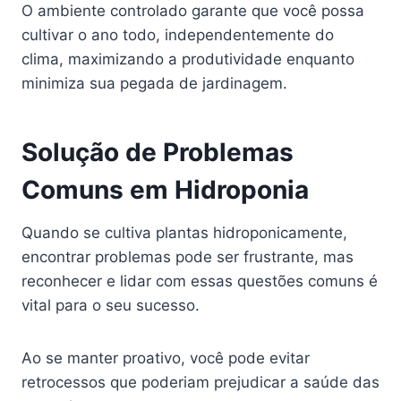
O ambiente controlado garante que você possa
cultivar o ano todo, independentemente do
clima, maximizando a produtividade enquanto
minimiza sua pegada de jardinagem.
Solução de Problemas
Comuns em Hidroponia
Quando se cultiva plantas hidroponicamente,
encontrar problemas pode ser frustrante, mas
reconhecer e lidar com essas questões comuns é
vital para o seu sucesso.
Ao se manter proativo, você pode evitar
retrocessos que poderiam prejudicar a saúde das