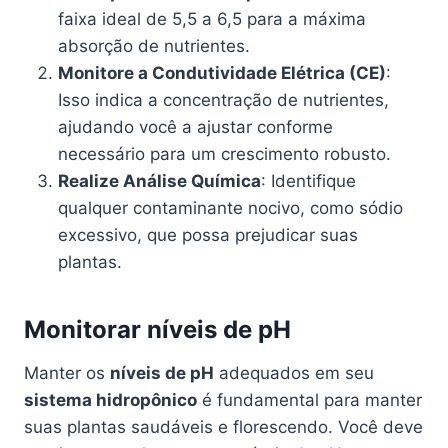
faixa ideal de 5,5 a 6,5 para a máxima
absorção de nutrientes.
Monitore a Condutividade Elétrica (CE)
:
Isso indica a concentração de nutrientes,
ajudando você a ajustar conforme
necessário para um crescimento robusto.
Realize Análise Química
: Identifique
qualquer contaminante nocivo, como sódio
excessivo, que possa prejudicar suas
plantas.
Monitorar níveis de pH
Manter os
níveis de pH
adequados em seu
sistema hidropônico
é fundamental para manter
suas plantas saudáveis e florescendo. Você deve