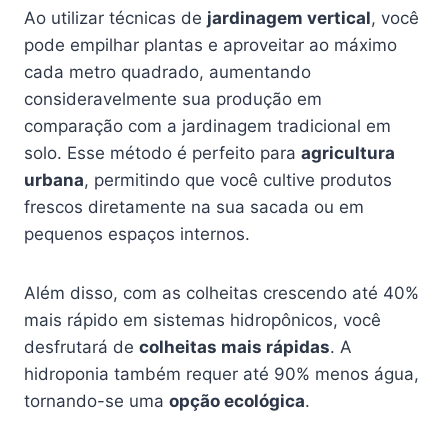
Ao utilizar técnicas de
jardinagem vertical
, você
pode empilhar plantas e aproveitar ao máximo
cada metro quadrado, aumentando
consideravelmente sua produção em
comparação com a jardinagem tradicional em
solo. Esse método é perfeito para
agricultura
urbana
, permitindo que você cultive produtos
frescos diretamente na sua sacada ou em
pequenos espaços internos.
Além disso, com as colheitas crescendo até 40%
mais rápido em sistemas hidropônicos, você
desfrutará de
colheitas mais rápidas
. A
hidroponia também requer até 90% menos água,
tornando-se uma
opção ecológica
.