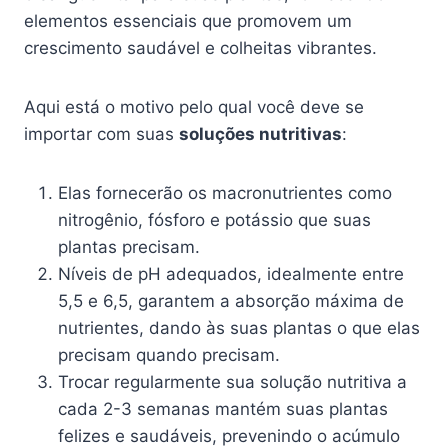
elementos essenciais que promovem um
crescimento saudável e colheitas vibrantes.
Aqui está o motivo pelo qual você deve se
importar com suas
soluções nutritivas
:
Elas fornecerão os macronutrientes como
nitrogênio, fósforo e potássio que suas
plantas precisam.
Níveis de pH adequados, idealmente entre
5,5 e 6,5, garantem a absorção máxima de
nutrientes, dando às suas plantas o que elas
precisam quando precisam.
Trocar regularmente sua solução nutritiva a
cada 2-3 semanas mantém suas plantas
felizes e saudáveis, prevenindo o acúmulo