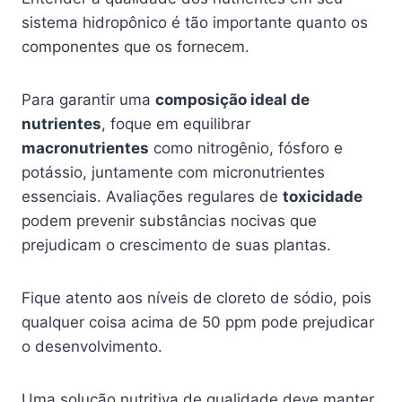
sistema hidropônico é tão importante quanto os
componentes que os fornecem.
Para garantir uma
composição ideal de
nutrientes
, foque em equilibrar
macronutrientes
como nitrogênio, fósforo e
potássio, juntamente com micronutrientes
essenciais. Avaliações regulares de
toxicidade
podem prevenir substâncias nocivas que
prejudicam o crescimento de suas plantas.
Fique atento aos níveis de cloreto de sódio, pois
qualquer coisa acima de 50 ppm pode prejudicar
o desenvolvimento.
Uma solução nutritiva de qualidade deve manter