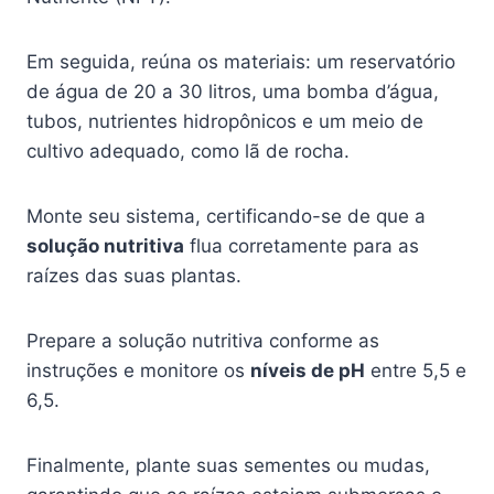
Em seguida, reúna os materiais: um reservatório
de água de 20 a 30 litros, uma bomba d’água,
tubos, nutrientes hidropônicos e um meio de
cultivo adequado, como lã de rocha.
Monte seu sistema, certificando-se de que a
solução nutritiva
flua corretamente para as
raízes das suas plantas.
Prepare a solução nutritiva conforme as
instruções e monitore os
níveis de pH
entre 5,5 e
6,5.
Finalmente, plante suas sementes ou mudas,