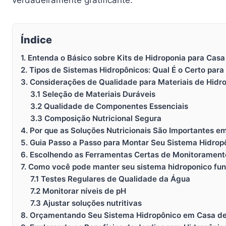
Índice
1. Entenda o Básico sobre Kits de Hidroponia para Casa
2. Tipos de Sistemas Hidropônicos: Qual É o Certo para
3. Considerações de Qualidade para Materiais de Hidr
3.1 Seleção de Materiais Duráveis
3.2 Qualidade de Componentes Essenciais
3.3 Composição Nutricional Segura
4. Por que as Soluções Nutricionais São Importantes e
5. Guia Passo a Passo para Montar Seu Sistema Hidrop
6. Escolhendo as Ferramentas Certas de Monitorament
7. Como você pode manter seu sistema hidroponico f
7.1 Testes Regulares de Qualidade da Água
7.2 Monitorar níveis de pH
7.3 Ajustar soluções nutritivas
8. Orçamentando Seu Sistema Hidropônico em Casa d