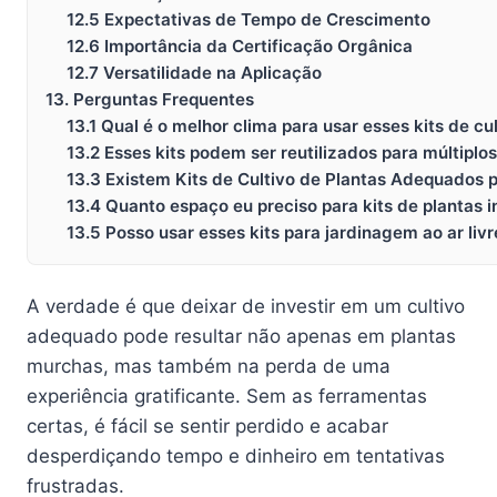
12.5 Expectativas de Tempo de Crescimento
12.6 Importância da Certificação Orgânica
12.7 Versatilidade na Aplicação
13. Perguntas Frequentes
13.1 Qual é o melhor clima para usar esses kits de cu
13.2 Esses kits podem ser reutilizados para múltiplos
13.3 Existem Kits de Cultivo de Plantas Adequados p
13.4 Quanto espaço eu preciso para kits de plantas i
13.5 Posso usar esses kits para jardinagem ao ar li
A verdade é que deixar de investir em um cultivo
adequado pode resultar não apenas em plantas
murchas, mas também na perda de uma
experiência gratificante. Sem as ferramentas
certas, é fácil se sentir perdido e acabar
desperdiçando tempo e dinheiro em tentativas
frustradas.