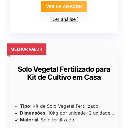
VER NA AMAZON
Ler análise
MELHOR VALOR
Solo Vegetal Fertilizado para
Kit de Cultivo em Casa
Tipo
: Kit de Solo Vegetal Fertilizado
Dimensões
: 10kg por unidade (2 unidades)
Material
: Solo fertilizado