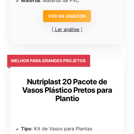
Material
: Material de PVC
VER NA AMAZON
Ler análise
MELHOR PARA GRANDES PROJETOS
Nutriplast 20 Pacote de
Vasos Plástico Pretos para
Plantio
Tipo
: Kit de Vasos para Plantas