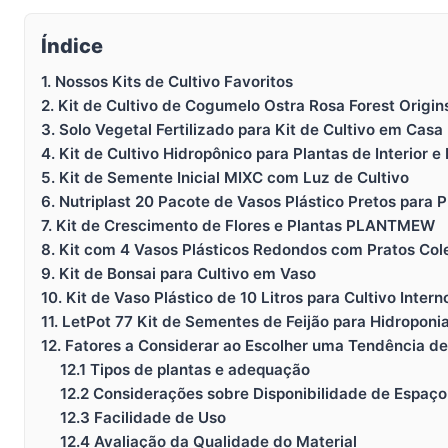
Índice
1. Nossos Kits de Cultivo Favoritos
2. Kit de Cultivo de Cogumelo Ostra Rosa Forest Origin
3. Solo Vegetal Fertilizado para Kit de Cultivo em Casa
4. Kit de Cultivo Hidropônico para Plantas de Interior e 
5. Kit de Semente Inicial MIXC com Luz de Cultivo
6. Nutriplast 20 Pacote de Vasos Plástico Pretos para P
7. Kit de Crescimento de Flores e Plantas PLANTMEW
8. Kit com 4 Vasos Plásticos Redondos com Pratos Col
9. Kit de Bonsai para Cultivo em Vaso
10. Kit de Vaso Plástico de 10 Litros para Cultivo Intern
11. LetPot 77 Kit de Sementes de Feijão para Hidroponi
12. Fatores a Considerar ao Escolher uma Tendência de 
12.1 Tipos de plantas e adequação
12.2 Considerações sobre Disponibilidade de Espaço
12.3 Facilidade de Uso
12.4 Avaliação da Qualidade do Material