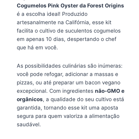
Cogumelos Pink Oyster da Forest Origins
é a escolha ideal! Produzido
artesanalmente na Califórnia, esse kit
facilita o cultivo de suculentos cogumelos
em apenas 10 dias, despertando o chef
que há em você.
As possibilidades culinárias são inúmeras:
você pode refogar, adicionar a massas e
pizzas, ou até preparar um bacon vegano
excepcional. Com ingredientes
não-GMO e
orgânicos
, a qualidade do seu cultivo está
garantida, tornando esse kit uma aposta
segura para quem valoriza a alimentação
saudável.