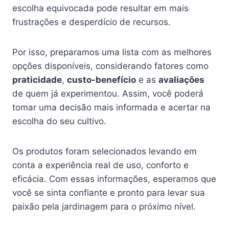
escolha equivocada pode resultar em mais
frustrações e desperdício de recursos.
Por isso, preparamos uma lista com as melhores
opções disponíveis, considerando fatores como
praticidade
,
custo-benefício
e as
avaliações
de quem já experimentou. Assim, você poderá
tomar uma decisão mais informada e acertar na
escolha do seu cultivo.
Os produtos foram selecionados levando em
conta a experiência real de uso, conforto e
eficácia. Com essas informações, esperamos que
você se sinta confiante e pronto para levar sua
paixão pela jardinagem para o próximo nível.