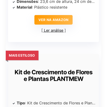
Dimensões
: 23,6 cm de altura, 24 cm de largura
Material
: Plástico resistente
VER NA AMAZON
Ler análise
MAIS ESTILOSO
Kit de Crescimento de Flores
e Plantas PLANTMEW
Tipo
: Kit de Crescimento de Flores e Plantas