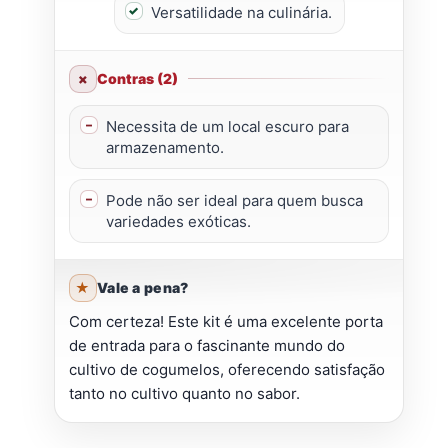
Versatilidade na culinária.
Contras (2)
Necessita de um local escuro para
armazenamento.
Pode não ser ideal para quem busca
variedades exóticas.
Vale a pena?
Com certeza! Este kit é uma excelente porta
de entrada para o fascinante mundo do
cultivo de cogumelos, oferecendo satisfação
tanto no cultivo quanto no sabor.