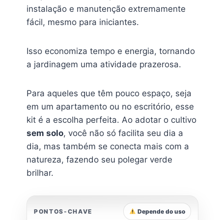
instalação e manutenção extremamente
fácil, mesmo para iniciantes.
Isso economiza tempo e energia, tornando
a jardinagem uma atividade prazerosa.
Para aqueles que têm pouco espaço, seja
em um apartamento ou no escritório, esse
kit é a escolha perfeita. Ao adotar o cultivo
sem solo
, você não só facilita seu dia a
dia, mas também se conecta mais com a
natureza, fazendo seu polegar verde
brilhar.
PONTOS-CHAVE
Depende do uso