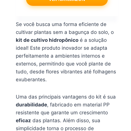
Se você busca uma forma eficiente de
cultivar plantas sem a bagunça do solo, o
kit de cultivo hidropônico
é a solução
ideal! Este produto inovador se adapta
perfeitamente a ambientes internos e
externos, permitindo que você plante de
tudo, desde flores vibrantes até folhagens
exuberantes.
Uma das principais vantagens do kit é sua
durabilidade
, fabricado em material PP
resistente que garante um crescimento
eficaz
das plantas. Além disso, sua
simplicidade torna o processo de