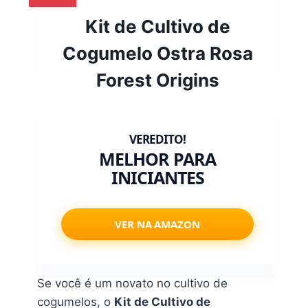
Kit de Cultivo de
Cogumelo Ostra Rosa
Forest Origins
MELHOR PARA
INICIANTES
VER NA AMAZON
Se você é um novato no cultivo de
cogumelos, o
Kit de Cultivo de