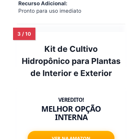
Recurso Adicional:
Pronto para uso imediato
Kit de Cultivo
Hidropônico para Plantas
de Interior e Exterior
MELHOR OPÇÃO
INTERNA
VER NA AMAZON