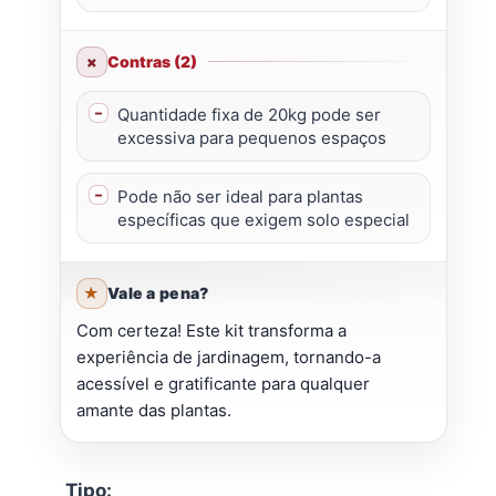
Contras (2)
Quantidade fixa de 20kg pode ser
excessiva para pequenos espaços
Pode não ser ideal para plantas
específicas que exigem solo especial
Vale a pena?
Com certeza! Este kit transforma a
experiência de jardinagem, tornando-a
acessível e gratificante para qualquer
amante das plantas.
Tipo: