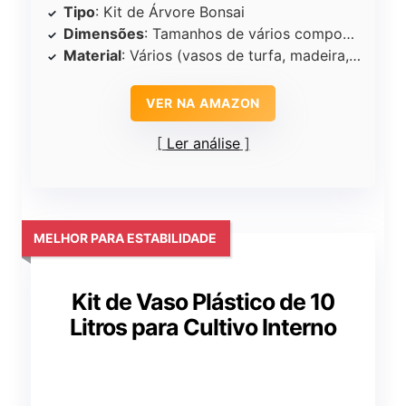
Tipo
: Kit de Árvore Bonsai
Dimensões
: Tamanhos de vários componentes anotados
Material
: Vários (vasos de turfa, madeira, metal)
VER NA AMAZON
Ler análise
MELHOR PARA ESTABILIDADE
Kit de Vaso Plástico de 10
Litros para Cultivo Interno