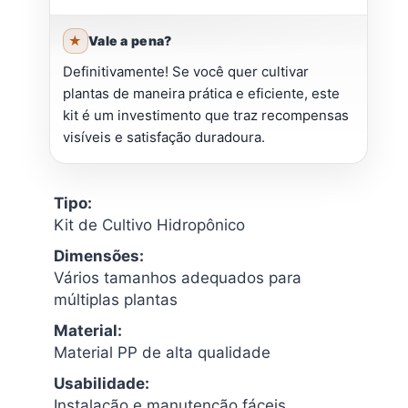
Vale a pena?
Definitivamente! Se você quer cultivar
plantas de maneira prática e eficiente, este
kit é um investimento que traz recompensas
visíveis e satisfação duradoura.
Tipo:
Kit de Cultivo Hidropônico
Dimensões:
Vários tamanhos adequados para
múltiplas plantas
Material:
Material PP de alta qualidade
Usabilidade:
Instalação e manutenção fáceis