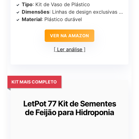
Tipo
: Kit de Vaso de Plástico
Dimensões
: Linhas de design exclusivas apresentadas
Material
: Plástico durável
VER NA AMAZON
Ler análise
KIT MAIS COMPLETO
LetPot 77 Kit de Sementes
de Feijão para Hidroponia