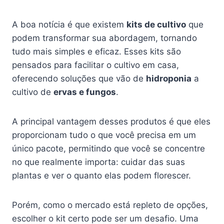
A boa notícia é que existem
kits de cultivo
que
podem transformar sua abordagem, tornando
tudo mais simples e eficaz. Esses kits são
pensados para facilitar o cultivo em casa,
oferecendo soluções que vão de
hidroponia
a
cultivo de
ervas e fungos
.
A principal vantagem desses produtos é que eles
proporcionam tudo o que você precisa em um
único pacote, permitindo que você se concentre
no que realmente importa: cuidar das suas
plantas e ver o quanto elas podem florescer.
Porém, como o mercado está repleto de opções,
escolher o kit certo pode ser um desafio. Uma