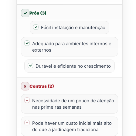
Prós (3)
Fácil instalação e manutenção
Adequado para ambientes internos e
externos
Durável e eficiente no crescimento
Contras (2)
Necessidade de um pouco de atenção
nas primeiras semanas
Pode haver um custo inicial mais alto
do que a jardinagem tradicional