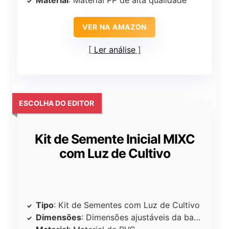
VER NA AMAZON
Ler análise
ESCOLHA DO EDITOR
Kit de Semente Inicial MIXC
com Luz de Cultivo
Tipo
: Kit de Sementes com Luz de Cultivo
Dimensões
: Dimensões ajustáveis da bandeja de sementes