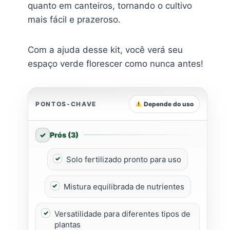
quanto em canteiros, tornando o cultivo
mais fácil e prazeroso.
Com a ajuda desse kit, você verá seu
espaço verde florescer como nunca antes!
PONTOS-CHAVE
Depende do uso
Prós (3)
Solo fertilizado pronto para uso
Mistura equilibrada de nutrientes
Versatilidade para diferentes tipos de
plantas