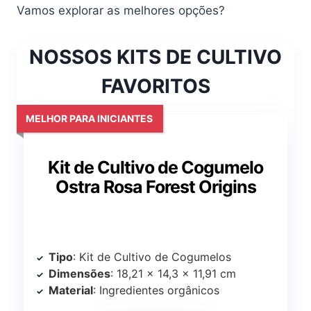
Vamos explorar as melhores opções?
NOSSOS KITS DE CULTIVO
FAVORITOS
MELHOR PARA INICIANTES
Kit de Cultivo de Cogumelo
Ostra Rosa Forest Origins
Tipo
: Kit de Cultivo de Cogumelos
Dimensões
: 18,21 x 14,3 x 11,91 cm
Material
: Ingredientes orgânicos