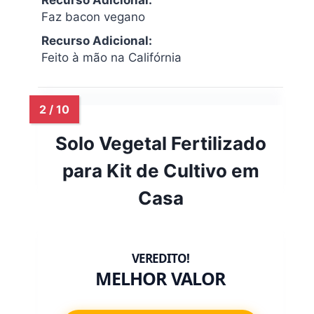
Faz bacon vegano
Recurso Adicional:
Feito à mão na Califórnia
Solo Vegetal Fertilizado
para Kit de Cultivo em
Casa
MELHOR VALOR