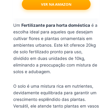
VER NA AMAZON
Um
Fertilizante para horta doméstica
é a
escolha ideal para aqueles que desejam
cultivar flores e plantas ornamentais em
ambientes urbanos. Este kit oferece 20kg
de solo fertilizado pronto para uso,
dividido em duas unidades de 10kg,
eliminando a preocupação com mistura de
solos e adubagem.
O solo é uma mistura rica em nutrientes,
devidamente equilibrada para garantir um
crescimento esplêndido das plantas.
Versátil, ele atende tanto plantas em vasos