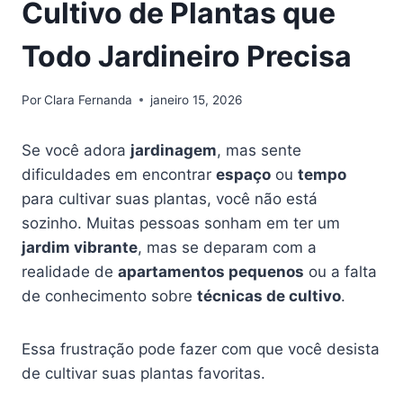
Cultivo de Plantas que
Todo Jardineiro Precisa
Por
Clara Fernanda
janeiro 15, 2026
Se você adora
jardinagem
, mas sente
dificuldades em encontrar
espaço
ou
tempo
para cultivar suas plantas, você não está
sozinho. Muitas pessoas sonham em ter um
jardim vibrante
, mas se deparam com a
realidade de
apartamentos pequenos
ou a falta
de conhecimento sobre
técnicas de cultivo
.
Essa frustração pode fazer com que você desista
de cultivar suas plantas favoritas.