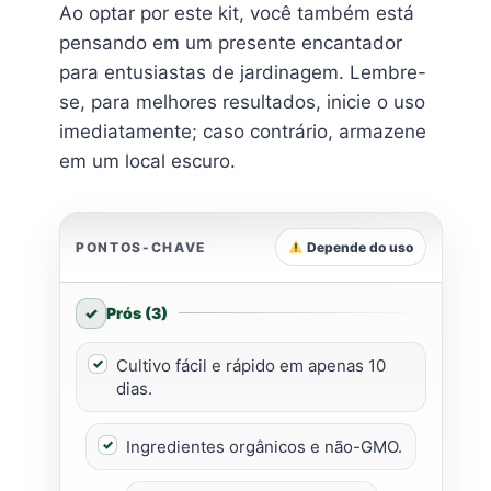
Ao optar por este kit, você também está
pensando em um presente encantador
para entusiastas de jardinagem. Lembre-
se, para melhores resultados, inicie o uso
imediatamente; caso contrário, armazene
em um local escuro.
PONTOS-CHAVE
Depende do uso
Prós (3)
Cultivo fácil e rápido em apenas 10
dias.
Ingredientes orgânicos e não-GMO.