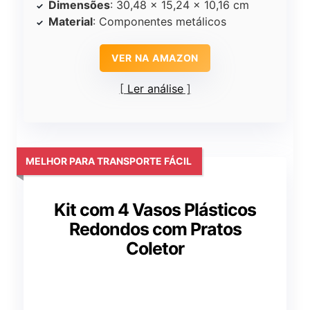
Dimensões
: 30,48 x 15,24 x 10,16 cm
Material
: Componentes metálicos
VER NA AMAZON
Ler análise
MELHOR PARA TRANSPORTE FÁCIL
Kit com 4 Vasos Plásticos
Redondos com Pratos
Coletor