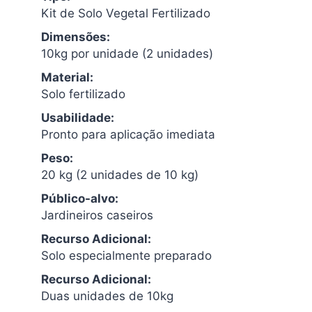
Kit de Solo Vegetal Fertilizado
Dimensões:
10kg por unidade (2 unidades)
Material:
Solo fertilizado
Usabilidade:
Pronto para aplicação imediata
Peso:
20 kg (2 unidades de 10 kg)
Público-alvo:
Jardineiros caseiros
Recurso Adicional:
Solo especialmente preparado
Recurso Adicional:
Duas unidades de 10kg