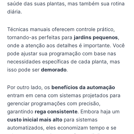
saúde das suas plantas, mas também sua rotina
diária.
Técnicas manuais oferecem controle prático,
tornando-as perfeitas para
jardins pequenos
,
onde a atenção aos detalhes é importante. Você
pode ajustar sua programação com base nas
necessidades específicas de cada planta, mas
isso pode ser
demorado
.
Por outro lado, os
benefícios da automação
entram em cena com sistemas projetados para
gerenciar programações com precisão,
garantindo
rega consistente
. Embora haja um
custo inicial mais alto
para sistemas
automatizados, eles economizam tempo e se