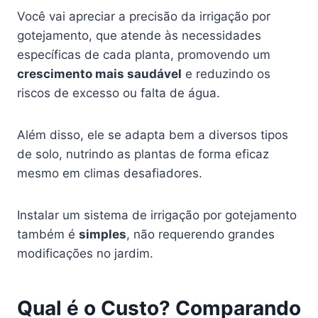
Você vai apreciar a precisão da irrigação por
gotejamento, que atende às necessidades
específicas de cada planta, promovendo um
crescimento mais saudável
e reduzindo os
riscos de excesso ou falta de água.
Além disso, ele se adapta bem a diversos tipos
de solo, nutrindo as plantas de forma eficaz
mesmo em climas desafiadores.
Instalar um sistema de irrigação por gotejamento
também é
simples
, não requerendo grandes
modificações no jardim.
Qual é o Custo? Comparando