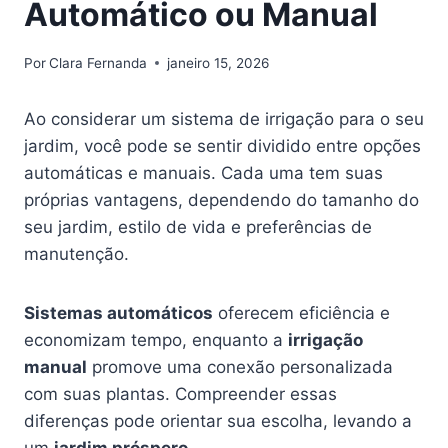
Automático ou Manual
Por
Clara Fernanda
janeiro 15, 2026
Ao considerar um sistema de irrigação para o seu
jardim, você pode se sentir dividido entre opções
automáticas e manuais. Cada uma tem suas
próprias vantagens, dependendo do tamanho do
seu jardim, estilo de vida e preferências de
manutenção.
Sistemas automáticos
oferecem eficiência e
economizam tempo, enquanto a
irrigação
manual
promove uma conexão personalizada
com suas plantas. Compreender essas
diferenças pode orientar sua escolha, levando a
um
jardim próspero
.