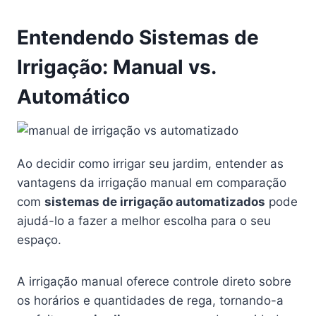
Entendendo Sistemas de
Irrigação: Manual vs.
Automático
Ao decidir como irrigar seu jardim, entender as
vantagens da irrigação manual em comparação
com
sistemas de irrigação automatizados
pode
ajudá-lo a fazer a melhor escolha para o seu
espaço.
A irrigação manual oferece controle direto sobre
os horários e quantidades de rega, tornando-a