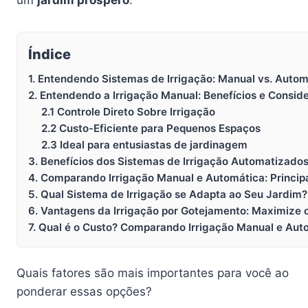
Índice
1. Entendendo Sistemas de Irrigação: Manual vs. Autom
2. Entendendo a Irrigação Manual: Benefícios e Consid
2.1 Controle Direto Sobre Irrigação
2.2 Custo-Eficiente para Pequenos Espaços
2.3 Ideal para entusiastas de jardinagem
3. Benefícios dos Sistemas de Irrigação Automatizado
4. Comparando Irrigação Manual e Automática: Princip
5. Qual Sistema de Irrigação se Adapta ao Seu Jardim?
6. Vantagens da Irrigação por Gotejamento: Maximize 
7. Qual é o Custo? Comparando Irrigação Manual e Au
Quais fatores são mais importantes para você ao
ponderar essas opções?