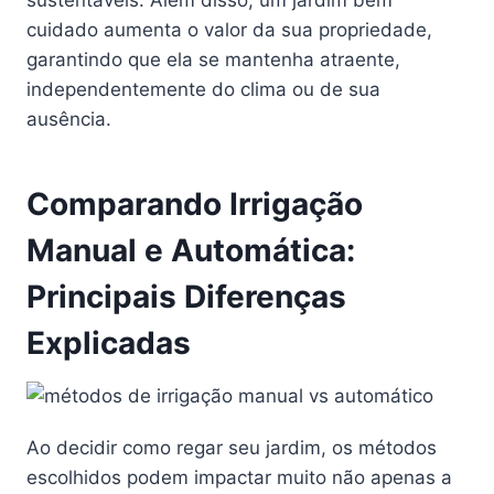
cuidado aumenta o valor da sua propriedade,
garantindo que ela se mantenha atraente,
independentemente do clima ou de sua
ausência.
Comparando Irrigação
Manual e Automática:
Principais Diferenças
Explicadas
Ao decidir como regar seu jardim, os métodos
escolhidos podem impactar muito não apenas a