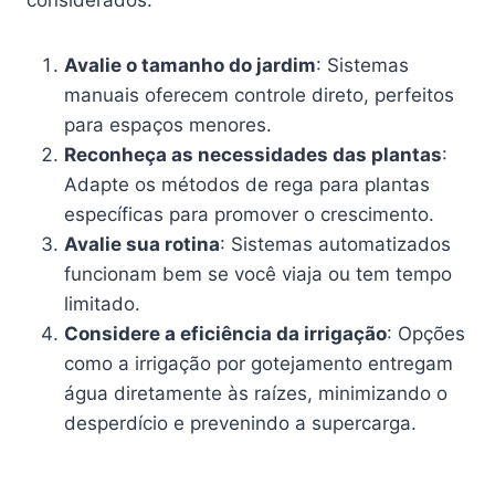
Avalie o tamanho do jardim
: Sistemas
manuais oferecem controle direto, perfeitos
para espaços menores.
Reconheça as necessidades das plantas
:
Adapte os métodos de rega para plantas
específicas para promover o crescimento.
Avalie sua rotina
: Sistemas automatizados
funcionam bem se você viaja ou tem tempo
limitado.
Considere a eficiência da irrigação
: Opções
como a irrigação por gotejamento entregam
água diretamente às raízes, minimizando o
desperdício e prevenindo a supercarga.