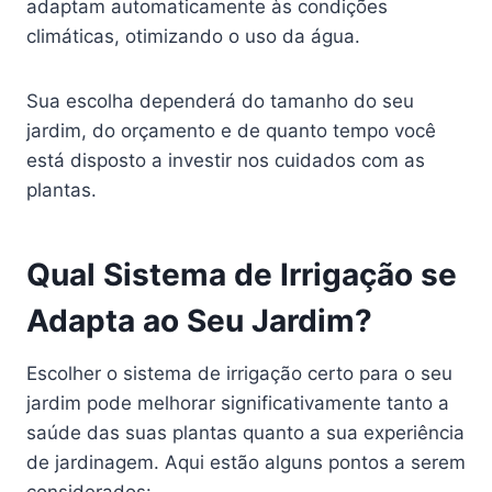
adaptam automaticamente às condições
climáticas, otimizando o uso da água.
Sua escolha dependerá do tamanho do seu
jardim, do orçamento e de quanto tempo você
está disposto a investir nos cuidados com as
plantas.
Qual Sistema de Irrigação se
Adapta ao Seu Jardim?
Escolher o sistema de irrigação certo para o seu
jardim pode melhorar significativamente tanto a
saúde das suas plantas quanto a sua experiência
de jardinagem. Aqui estão alguns pontos a serem
considerados: