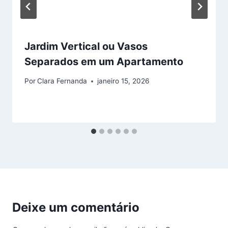
Jardim Vertical ou Vasos
Separados em um Apartamento
Por
Clara Fernanda
janeiro 15, 2026
Deixe um comentário