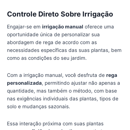
Controle Direto Sobre Irrigação
Engajar-se em
irrigação manual
oferece uma
oportunidade única de personalizar sua
abordagem de rega de acordo com as
necessidades específicas das suas plantas, bem
como as condições do seu jardim.
Com a irrigação manual, você desfruta de
rega
personalizada
, permitindo ajustar não apenas a
quantidade, mas também o método, com base
nas exigências individuais das plantas, tipos de
solo e mudanças sazonais.
Essa interação próxima com suas plantas