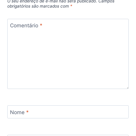
O seu endereço de e-mail não será publicado.
Campos
obrigatórios são marcados com
*
Comentário
*
Nome
*