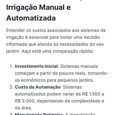
Irrigação Manual e
Automatizada
Entender os custos associados aos sistemas de
irrigação é essencial para tomar uma decisão
informada que atenda às necessidades do seu
jardim. Aqui está uma comparação rápida:
Investimento Inicial
: Sistemas manuais
começam a partir de poucos reais, tornando-
os econômicos para pequenos jardins.
Custo da Automação
: Sistemas
automatizados podem variar de R$ 1.500 a
R$ 3.000, dependendo da complexidade e
da área.
Manutenção Rotineira
: A manutenção