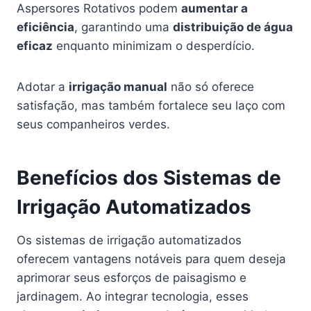
Aspersores Rotativos podem
aumentar a
eficiência
, garantindo uma
distribuição de água
eficaz
enquanto minimizam o desperdício.
Adotar a
irrigação manual
não só oferece
satisfação, mas também fortalece seu laço com
seus companheiros verdes.
Benefícios dos Sistemas de
Irrigação Automatizados
Os sistemas de irrigação automatizados
oferecem vantagens notáveis para quem deseja
aprimorar seus esforços de paisagismo e
jardinagem. Ao integrar tecnologia, esses