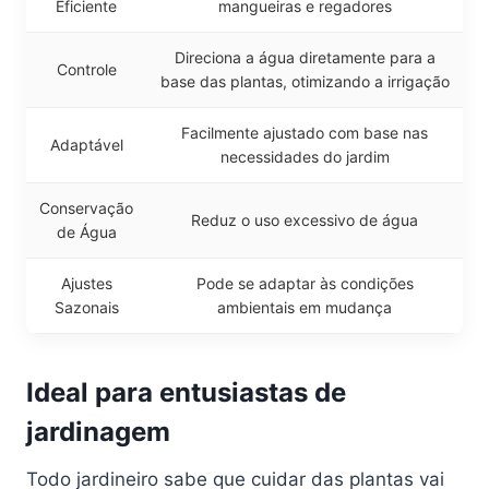
Eficiente
mangueiras e regadores
Direciona a água diretamente para a
Controle
base das plantas, otimizando a irrigação
Facilmente ajustado com base nas
Adaptável
necessidades do jardim
Conservação
Reduz o uso excessivo de água
de Água
Ajustes
Pode se adaptar às condições
Sazonais
ambientais em mudança
Ideal para entusiastas de
jardinagem
Todo jardineiro sabe que cuidar das plantas vai