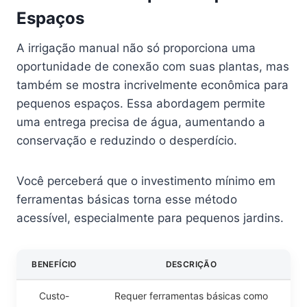
Espaços
A irrigação manual não só proporciona uma
oportunidade de conexão com suas plantas, mas
também se mostra incrivelmente econômica para
pequenos espaços. Essa abordagem permite
uma entrega precisa de água, aumentando a
conservação e reduzindo o desperdício.
Você perceberá que o investimento mínimo em
ferramentas básicas torna esse método
acessível, especialmente para pequenos jardins.
BENEFÍCIO
DESCRIÇÃO
Custo-
Requer ferramentas básicas como