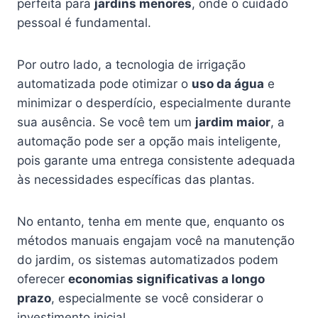
perfeita para
jardins menores
, onde o cuidado
pessoal é fundamental.
Por outro lado, a tecnologia de irrigação
automatizada pode otimizar o
uso da água
e
minimizar o desperdício, especialmente durante
sua ausência. Se você tem um
jardim maior
, a
automação pode ser a opção mais inteligente,
pois garante uma entrega consistente adequada
às necessidades específicas das plantas.
No entanto, tenha em mente que, enquanto os
métodos manuais engajam você na manutenção
do jardim, os sistemas automatizados podem
oferecer
economias significativas a longo
prazo
, especialmente se você considerar o
investimento inicial.