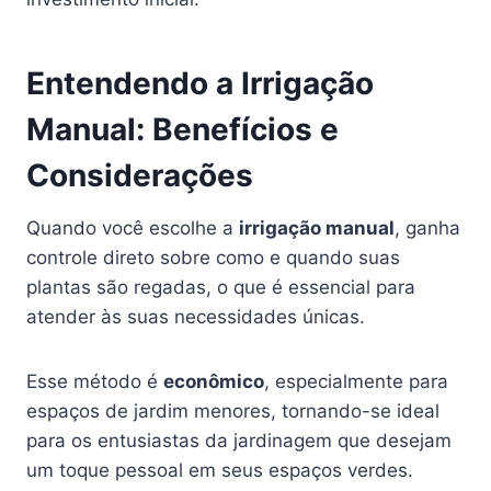
Entendendo a Irrigação
Manual: Benefícios e
Considerações
Quando você escolhe a
irrigação manual
, ganha
controle direto sobre como e quando suas
plantas são regadas, o que é essencial para
atender às suas necessidades únicas.
Esse método é
econômico
, especialmente para
espaços de jardim menores, tornando-se ideal
para os entusiastas da jardinagem que desejam
um toque pessoal em seus espaços verdes.