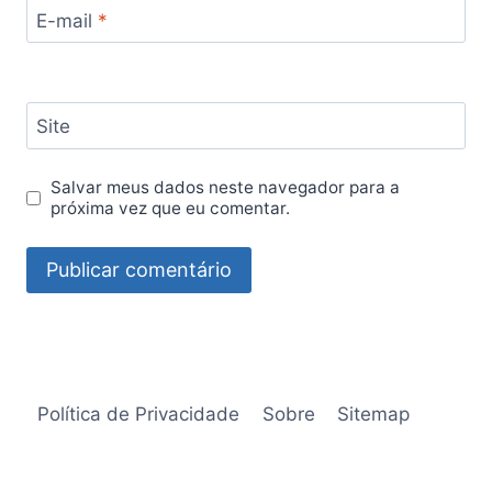
E-mail
*
Site
Salvar meus dados neste navegador para a
próxima vez que eu comentar.
Política de Privacidade
Sobre
Sitemap