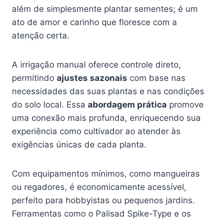
além de simplesmente plantar sementes; é um
ato de amor e carinho que floresce com a
atenção certa.
A irrigação manual oferece controle direto,
permitindo
ajustes sazonais
com base nas
necessidades das suas plantas e nas condições
do solo local. Essa
abordagem prática
promove
uma conexão mais profunda, enriquecendo sua
experiência como cultivador ao atender às
exigências únicas de cada planta.
Com equipamentos mínimos, como mangueiras
ou regadores, é economicamente acessível,
perfeito para hobbyistas ou pequenos jardins.
Ferramentas como o Palisad Spike-Type e os