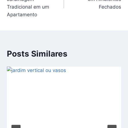
Post
Tradicional em um
Fechados
Apartamento
Posts Similares