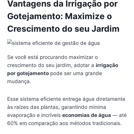
Vantagens da Irrigação por
Gotejamento: Maximize o
Crescimento do seu Jardim
Se você está procurando maximizar o
crescimento do seu jardim, adotar a
irrigação
por gotejamento
pode ser uma grande
mudança.
Esse sistema eficiente entrega água diretamente
às raízes das plantas, garantindo mínima
evaporação e incríveis
economias de água
— até
60% em comparação aos métodos tradicionais.