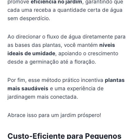
promove
eficiência no jardim
, garantindo que
cada uma receba a quantidade certa de água
sem desperdício.
Ao direcionar o fluxo de água diretamente para
as bases das plantas, você mantém
níveis
ideais de umidade
, apoiando o crescimento
desde a germinação até a floração.
Por fim, esse método prático incentiva
plantas
mais saudáveis
e uma experiência de
jardinagem mais conectada.
Abrace isso para um jardim próspero!
Custo-Eficiente para Pequenos