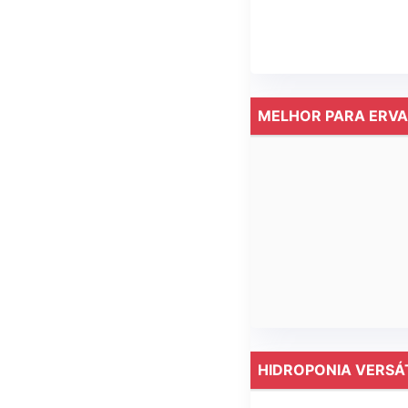
MELHOR PARA ERVA
HIDROPONIA VERSÁ