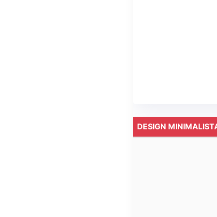
DESIGN MINIMALIST