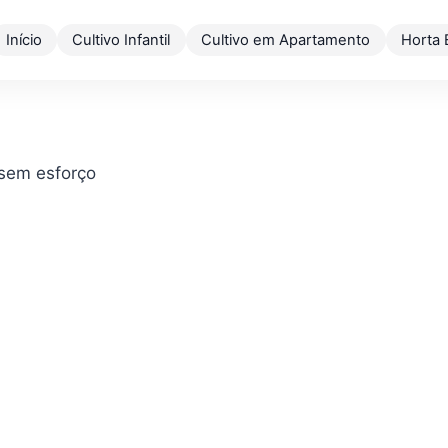
Início
Cultivo Infantil
Cultivo em Apartamento
Horta