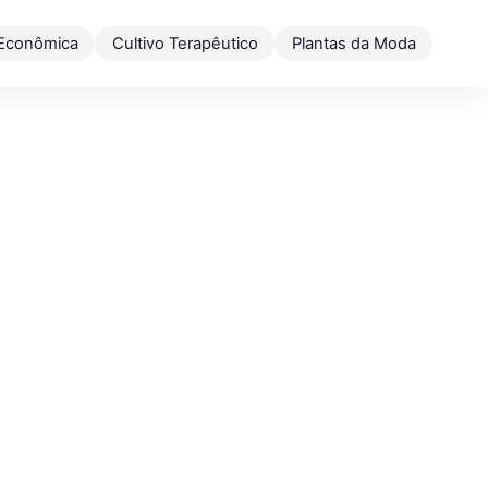
 Econômica
Cultivo Terapêutico
Plantas da Moda