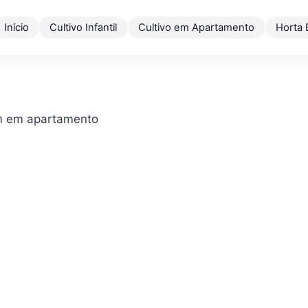
Início
Cultivo Infantil
Cultivo em Apartamento
Horta