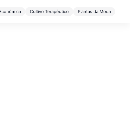
 Econômica
Cultivo Terapêutico
Plantas da Moda