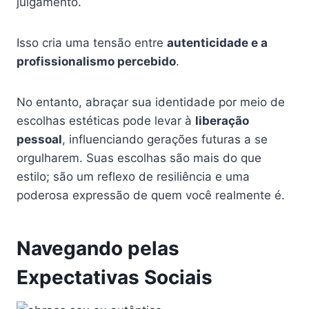
julgamento.
Isso cria uma tensão entre
autenticidade e a
profissionalismo percebido
.
No entanto, abraçar sua identidade por meio de
escolhas estéticas pode levar à
liberação
pessoal
, influenciando gerações futuras a se
orgulharem. Suas escolhas são mais do que
estilo; são um reflexo de resiliência e uma
poderosa expressão de quem você realmente é.
Navegando pelas
Expectativas Sociais