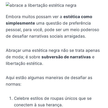
Embora muitos possam ver a
estética como
simplesmente
uma questão de preferência
pessoal, para você, pode ser um meio poderoso
de desafiar narrativas sociais arraigadas.
Abraçar uma estética negra não se trata apenas
de moda; é sobre
subversão de narrativas
e
libertação estética.
Aqui estão algumas maneiras de desafiar as
normas:
Celebre estilos de roupas únicos que se
conectem à sua herança.