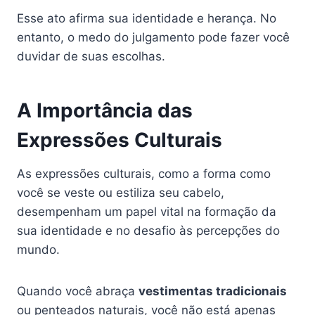
Esse ato afirma sua identidade e herança. No
entanto, o medo do julgamento pode fazer você
duvidar de suas escolhas.
A Importância das
Expressões Culturais
As expressões culturais, como a forma como
você se veste ou estiliza seu cabelo,
desempenham um papel vital na formação da
sua identidade e no desafio às percepções do
mundo.
Quando você abraça
vestimentas tradicionais
ou penteados naturais, você não está apenas