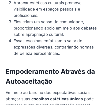
Abraçar estéticas culturais promove
visibilidade em espaços pessoais e
profissionais.
Eles criam um senso de comunidade,
proporcionando apoio em meio aos debates
sobre apropriação cultural.
Essas escolhas enfatizam o valor de
expressões diversas, contrariando normas
de beleza eurocêntricas.
Empoderamento Através da
Autoaceitação
Em meio ao barulho das expectativas sociais,
abraçar suas
escolhas estéticas únicas
pode