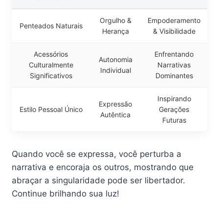
Orgulho &
Empoderamento
Penteados Naturais
Herança
& Visibilidade
Acessórios
Enfrentando
Autonomia
Culturalmente
Narrativas
Individual
Significativos
Dominantes
Inspirando
Expressão
Estilo Pessoal Único
Gerações
Autêntica
Futuras
Quando você se expressa, você perturba a
narrativa e encoraja os outros, mostrando que
abraçar a singularidade pode ser libertador.
Continue brilhando sua luz!