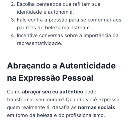
Escolha penteados que reflitam sua
identidade e autonomia.
Fale contra a pressão para se conformar aos
padrões de beleza mainstream.
Incentive conversas sobre a importância da
representatividade.
Abraçando a Autenticidade
na Expressão Pessoal
Como
abraçar seu eu autêntico
pode
transformar seu mundo? Quando você expressa
quem realmente é, desafia as
normas sociais
em torno da beleza e do profissionalismo.