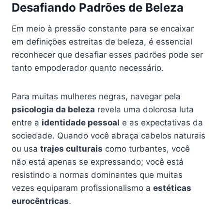
Desafiando Padrões de Beleza
Em meio à pressão constante para se encaixar
em definições estreitas de beleza, é essencial
reconhecer que desafiar esses padrões pode ser
tanto empoderador quanto necessário.
Para muitas mulheres negras, navegar pela
psicologia da beleza
revela uma dolorosa luta
entre a
identidade pessoal
e as expectativas da
sociedade. Quando você abraça cabelos naturais
ou usa
trajes culturais
como turbantes, você
não está apenas se expressando; você está
resistindo a normas dominantes que muitas
vezes equiparam profissionalismo a
estéticas
eurocêntricas
.