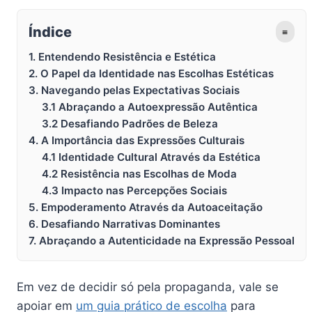
Índice
≡
1. Entendendo Resistência e Estética
2. O Papel da Identidade nas Escolhas Estéticas
3. Navegando pelas Expectativas Sociais
3.1 Abraçando a Autoexpressão Autêntica
3.2 Desafiando Padrões de Beleza
4. A Importância das Expressões Culturais
4.1 Identidade Cultural Através da Estética
4.2 Resistência nas Escolhas de Moda
4.3 Impacto nas Percepções Sociais
5. Empoderamento Através da Autoaceitação
6. Desafiando Narrativas Dominantes
7. Abraçando a Autenticidade na Expressão Pessoal
Em vez de decidir só pela propaganda, vale se
apoiar em
um guia prático de escolha
para