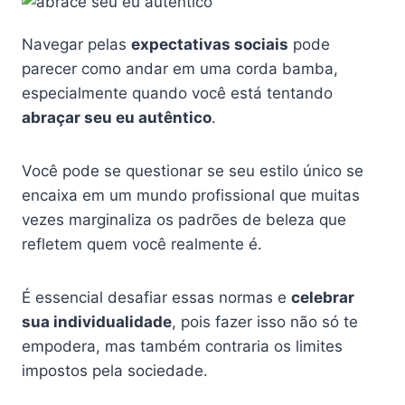
Navegar pelas
expectativas sociais
pode
parecer como andar em uma corda bamba,
especialmente quando você está tentando
abraçar seu eu autêntico
.
Você pode se questionar se seu estilo único se
encaixa em um mundo profissional que muitas
vezes marginaliza os padrões de beleza que
refletem quem você realmente é.
É essencial desafiar essas normas e
celebrar
sua individualidade
, pois fazer isso não só te
empodera, mas também contraria os limites
impostos pela sociedade.