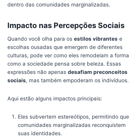
dentro das comunidades marginalizadas.
Impacto nas Percepções Sociais
Quando você olha para os
estilos vibrantes
e
escolhas ousadas que emergem de diferentes
culturas, pode ver como eles remodelam a forma
como a sociedade pensa sobre beleza. Essas
expressões não apenas
desafiam preconceitos
sociais
, mas também empoderam os indivíduos.
Aqui estão alguns impactos principais:
Eles subvertem estereótipos, permitindo que
comunidades marginalizadas reconquistem
suas identidades.