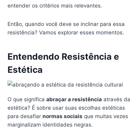
entender os critérios mais relevantes.
Então, quando você deve se inclinar para essa
resistência? Vamos explorar esses momentos.
Entendendo Resistência e
Estética
O que significa
abraçar a resistência
através da
estética? É sobre usar suas escolhas estéticas
para desafiar
normas sociais
que muitas vezes
marginalizam identidades negras.