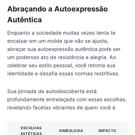
Abraçando a Autoexpressão
Autêntica
Enquanto a sociedade muitas vezes tenta te
encaixar em um molde que não se ajusta,
abraçar sua autoexpressão autêntica pode ser
um poderoso ato de resistência e alegria. Ao
celebrar seu estilo pessoal, você retoma sua
identidade e desafia essas normas restritivas.
Sua jornada de autodescoberta está
profundamente entrelaçada com essas escolhas,
revelando facetas vibrantes de quem você é.
ESCOLHAS
SIMBOLOGIA
IMPACTO
ESTÉTICAS