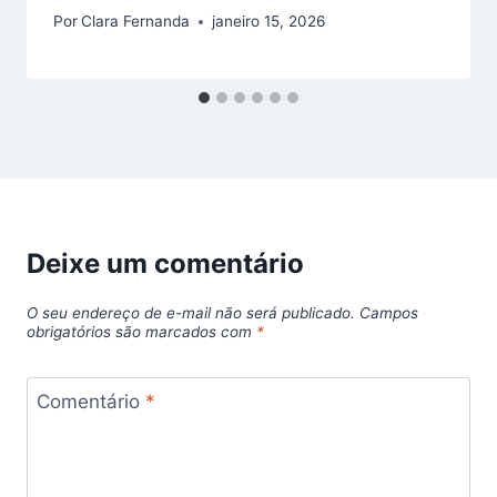
Por
Clara Fernanda
janeiro 15, 2026
Deixe um comentário
O seu endereço de e-mail não será publicado.
Campos
obrigatórios são marcados com
*
Comentário
*