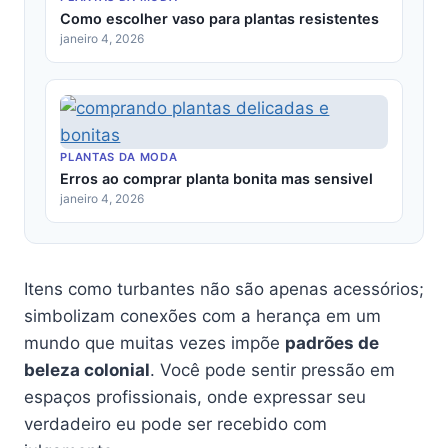
Como escolher vaso para plantas resistentes
janeiro 4, 2026
PLANTAS DA MODA
Erros ao comprar planta bonita mas sensivel
janeiro 4, 2026
Itens como turbantes não são apenas acessórios;
simbolizam conexões com a herança em um
mundo que muitas vezes impõe
padrões de
beleza colonial
. Você pode sentir pressão em
espaços profissionais, onde expressar seu
verdadeiro eu pode ser recebido com