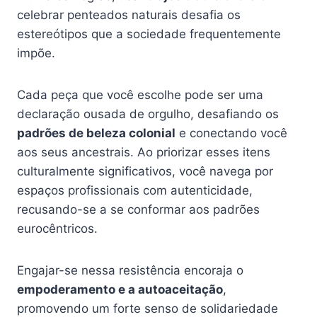
celebrar penteados naturais desafia os
estereótipos que a sociedade frequentemente
impõe.
Cada peça que você escolhe pode ser uma
declaração ousada de orgulho, desafiando os
padrões de beleza colonial
e conectando você
aos seus ancestrais. Ao priorizar esses itens
culturalmente significativos, você navega por
espaços profissionais com autenticidade,
recusando-se a se conformar aos padrões
eurocêntricos.
Engajar-se nessa resistência encoraja o
empoderamento e a autoaceitação
,
promovendo um forte senso de solidariedade