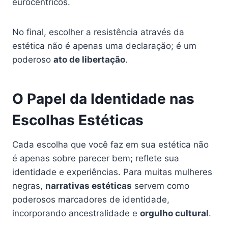
eurocêntricos.
No final, escolher a resistência através da
estética não é apenas uma declaração; é um
poderoso
ato de libertação
.
O Papel da Identidade nas
Escolhas Estéticas
Cada escolha que você faz em sua estética não
é apenas sobre parecer bem; reflete sua
identidade e experiências. Para muitas mulheres
negras,
narrativas estéticas
servem como
poderosos marcadores de identidade,
incorporando ancestralidade e
orgulho cultural
.