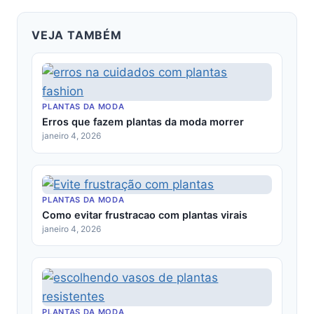
VEJA TAMBÉM
PLANTAS DA MODA
Erros que fazem plantas da moda morrer
janeiro 4, 2026
PLANTAS DA MODA
Como evitar frustracao com plantas virais
janeiro 4, 2026
PLANTAS DA MODA