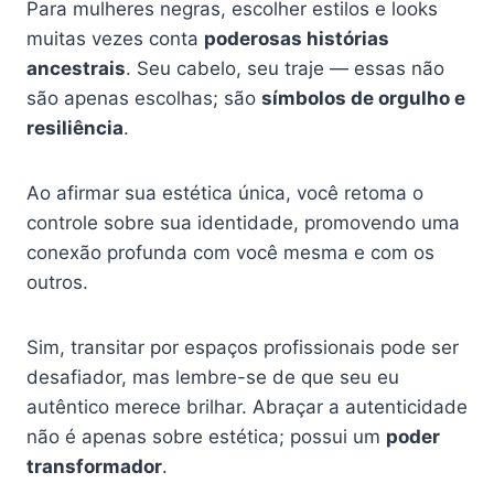
Para mulheres negras, escolher estilos e looks
muitas vezes conta
poderosas histórias
ancestrais
. Seu cabelo, seu traje — essas não
são apenas escolhas; são
símbolos de orgulho e
resiliência
.
Ao afirmar sua estética única, você retoma o
controle sobre sua identidade, promovendo uma
conexão profunda com você mesma e com os
outros.
Sim, transitar por espaços profissionais pode ser
desafiador, mas lembre-se de que seu eu
autêntico merece brilhar. Abraçar a autenticidade
não é apenas sobre estética; possui um
poder
transformador
.