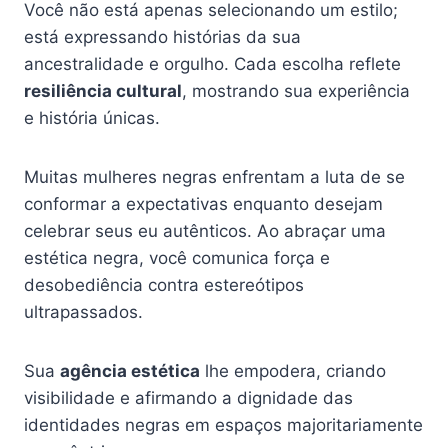
Você não está apenas selecionando um estilo;
está expressando histórias da sua
ancestralidade e orgulho. Cada escolha reflete
resiliência cultural
, mostrando sua experiência
e história únicas.
Muitas mulheres negras enfrentam a luta de se
conformar a expectativas enquanto desejam
celebrar seus eu autênticos. Ao abraçar uma
estética negra, você comunica força e
desobediência contra estereótipos
ultrapassados.
Sua
agência estética
lhe empodera, criando
visibilidade e afirmando a dignidade das
identidades negras em espaços majoritariamente