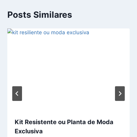
Posts Similares
Kit Resistente ou Planta de Moda
Exclusiva