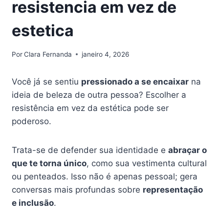
resistencia em vez de
estetica
Por
Clara Fernanda
janeiro 4, 2026
Você já se sentiu
pressionado a se encaixar
na
ideia de beleza de outra pessoa? Escolher a
resistência em vez da estética pode ser
poderoso.
Trata-se de defender sua identidade e
abraçar o
que te torna único
, como sua vestimenta cultural
ou penteados. Isso não é apenas pessoal; gera
conversas mais profundas sobre
representação
e inclusão
.