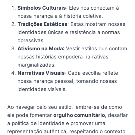
Símbolos Culturais
: Eles nos conectam à
nossa herança e à história coletiva.
Tradições Estéticas
: Estas mostram nossas
identidades únicas e resistência a normas
opressivas.
Ativismo na Moda
: Vestir estilos que contam
nossas histórias empodera narrativas
marginalizadas.
Narrativas Visuais
: Cada escolha reflete
nossa herança pessoal, tornando nossas
identidades visíveis.
Ao navegar pelo seu estilo, lembre-se de como
ele pode fomentar
orgulho comunitário
, desafiar
a política de identidade e promover uma
representação autêntica, respeitando o contexto