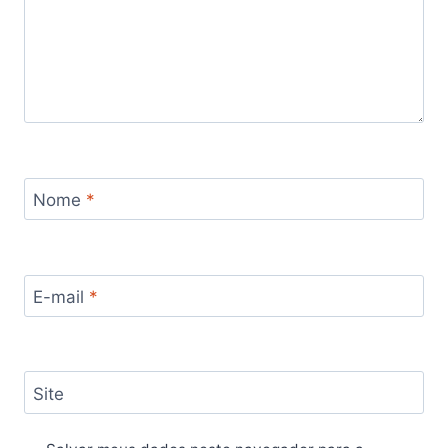
Nome
*
E-mail
*
Site