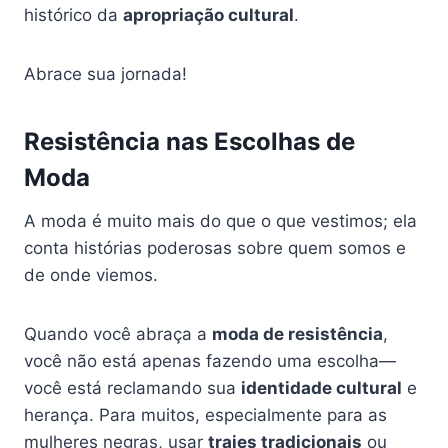
histórico da
apropriação cultural
.
Abrace sua jornada!
Resistência nas Escolhas de
Moda
A moda é muito mais do que o que vestimos; ela
conta histórias poderosas sobre quem somos e
de onde viemos.
Quando você abraça a
moda de resistência
,
você não está apenas fazendo uma escolha—
você está reclamando sua
identidade cultural
e
herança. Para muitos, especialmente para as
mulheres negras, usar
trajes tradicionais
ou