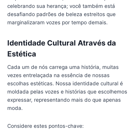
celebrando sua herança; você também está
desafiando padrões de beleza estreitos que
marginalizaram vozes por tempo demais.
Identidade Cultural Através da
Estética
Cada um de nós carrega uma história, muitas
vezes entrelaçada na essência de nossas
escolhas estéticas. Nossa identidade cultural é
moldada pelas vozes e histórias que escolhemos
expressar, representando mais do que apenas
moda.
Considere estes pontos-chave: